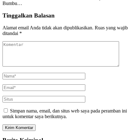
Bumbu…
Tinggalkan Balasan
Alamat email Anda tidak akan dipublikasikan.
Ruas yang wajib
ditandai
*
Simpan nama, email, dan situs web saya pada peramban ini
untuk komentar saya berikutnya.