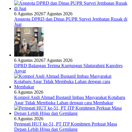
6 Agustus 2026
7 Agustus 2026
Anggota DPRD dan Dinas PUPR Survei Jembatan Rusak di
Juai
6 Agustus 2026
7 Agustus 2026
DPRD Balangan Terima Kunjungan Silaturahmi Kapolres
Anyar
6 Agustus 2026
Kompol Andi Ahmad Bustanil Imbau Masyarakat Kotabaru
Agar Tidak Membuka Lahan dengan cara Membakar
6 Agustus 2026
Peringati HUT ke-51, PT ITP Komitmen Perkuat Masa
Depan Lebih Hijau dan Gemilang