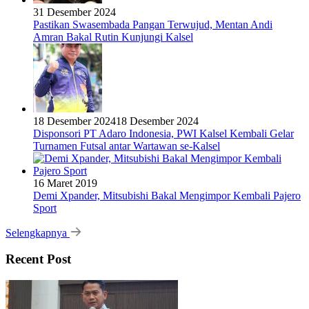
31 Desember 2024
Pastikan Swasembada Pangan Terwujud, Mentan Andi
Amran Bakal Rutin Kunjungi Kalsel
18 Desember 2024
18 Desember 2024
Disponsori PT Adaro Indonesia, PWI Kalsel Kembali Gelar
Turnamen Futsal antar Wartawan se-Kalsel
16 Maret 2019
Demi Xpander, Mitsubishi Bakal Mengimpor Kembali Pajero
Sport
Selengkapnya
Recent Post