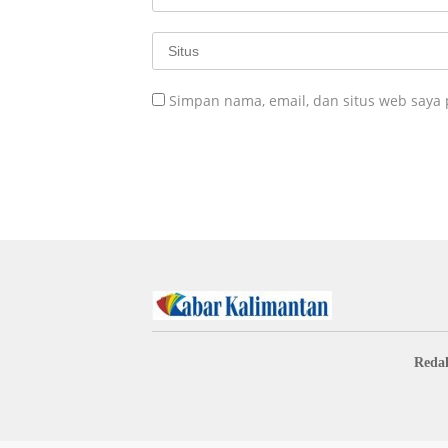
Simpan nama, email, dan situs web saya
Redak