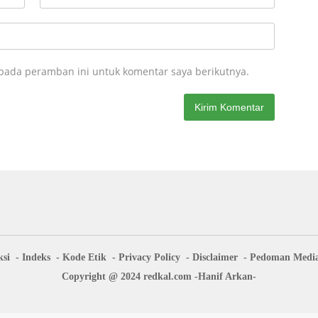
 pada peramban ini untuk komentar saya berikutnya.
si
Indeks
Kode Etik
Privacy Policy
Disclaimer
Pedoman Media
Copyright @ 2024 redkal.com -Hanif Arkan-