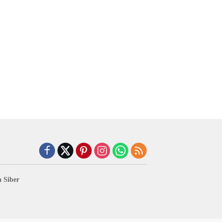
 Siber