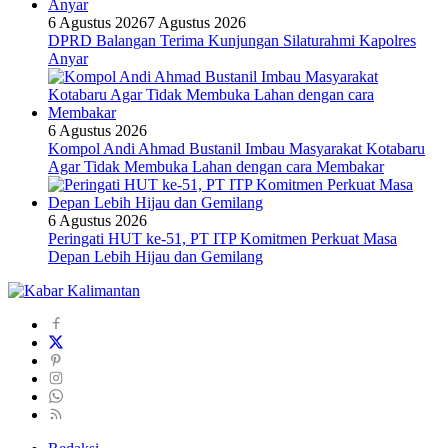
6 Agustus 2026
7 Agustus 2026
DPRD Balangan Terima Kunjungan Silaturahmi Kapolres
Anyar
6 Agustus 2026
Kompol Andi Ahmad Bustanil Imbau Masyarakat Kotabaru
Agar Tidak Membuka Lahan dengan cara Membakar
6 Agustus 2026
Peringati HUT ke-51, PT ITP Komitmen Perkuat Masa
Depan Lebih Hijau dan Gemilang