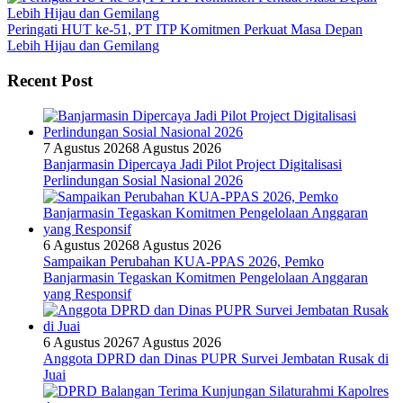
Peringati HUT ke-51, PT ITP Komitmen Perkuat Masa Depan
Lebih Hijau dan Gemilang
Recent Post
7 Agustus 2026
8 Agustus 2026
Banjarmasin Dipercaya Jadi Pilot Project Digitalisasi
Perlindungan Sosial Nasional 2026
6 Agustus 2026
8 Agustus 2026
Sampaikan Perubahan KUA-PPAS 2026, Pemko
Banjarmasin Tegaskan Komitmen Pengelolaan Anggaran
yang Responsif
6 Agustus 2026
7 Agustus 2026
Anggota DPRD dan Dinas PUPR Survei Jembatan Rusak di
Juai