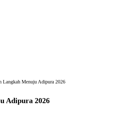
 Langkah Menuju Adipura 2026
u Adipura 2026