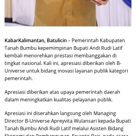
KabarKalimantan, Batulicin
– Pemerintah Kabupaten
Tanah Bumbu kepemimpinan Bupati Andi Rudi Latif
kembali menorehkan prestasi membanggakan di
tingkat nasional. Kali ini, apresiasi diberikan oleh B-
Universe untuk bidang inovasi layanan publik kategori
pemerintah.
Apresiasi diberikan atas upaya pemerintah daerah
dalam meningkatkan kualitas pelayanan publik.
Apresiasi ini diserahkan langsung oleh Managing
Director B-Universe Apreyvita Wulansari kepada Bupati
Tanah Bumbu Andi Rudi Latif melalui Asisten Bidang