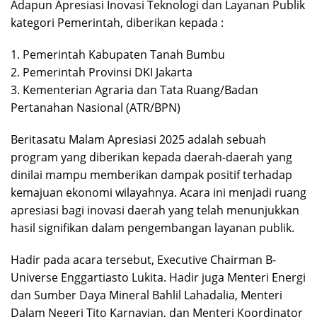
Adapun Apresiasi Inovasi Teknologi dan Layanan Publik
kategori Pemerintah, diberikan kepada :
1. Pemerintah Kabupaten Tanah Bumbu
2. Pemerintah Provinsi DKI Jakarta
3. Kementerian Agraria dan Tata Ruang/Badan
Pertanahan Nasional (ATR/BPN)
Beritasatu Malam Apresiasi 2025 adalah sebuah
program yang diberikan kepada daerah-daerah yang
dinilai mampu memberikan dampak positif terhadap
kemajuan ekonomi wilayahnya. Acara ini menjadi ruang
apresiasi bagi inovasi daerah yang telah menunjukkan
hasil signifikan dalam pengembangan layanan publik.
Hadir pada acara tersebut, Executive Chairman B-
Universe Enggartiasto Lukita. Hadir juga Menteri Energi
dan Sumber Daya Mineral Bahlil Lahadalia, Menteri
Dalam Negeri Tito Karnavian, dan Menteri Koordinator