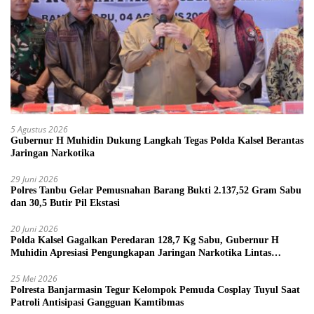
5 Agustus 2026
Gubernur H Muhidin Dukung Langkah Tegas Polda Kalsel Berantas
Jaringan Narkotika
29 Juni 2026
Polres Tanbu Gelar Pemusnahan Barang Bukti 2.137,52 Gram Sabu
dan 30,5 Butir Pil Ekstasi
20 Juni 2026
Polda Kalsel Gagalkan Peredaran 128,7 Kg Sabu, Gubernur H
Muhidin Apresiasi Pengungkapan Jaringan Narkotika Lintas
Provinsi
25 Mei 2026
Polresta Banjarmasin Tegur Kelompok Pemuda Cosplay Tuyul Saat
Patroli Antisipasi Gangguan Kamtibmas