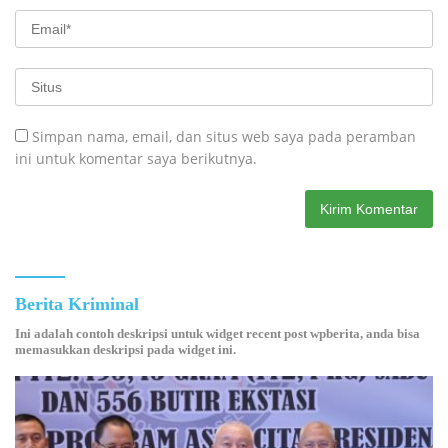
Simpan nama, email, dan situs web saya pada peramban
ini untuk komentar saya berikutnya.
Berita Kriminal
Ini adalah contoh deskripsi untuk widget recent post wpberita, anda bisa
memasukkan deskripsi pada widget ini.