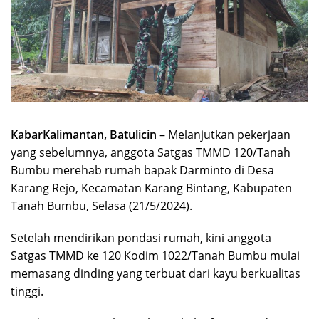
KabarKalimantan, Batulicin
– Melanjutkan pekerjaan
yang sebelumnya, anggota Satgas TMMD 120/Tanah
Bumbu merehab rumah bapak Darminto di Desa
Karang Rejo, Kecamatan Karang Bintang, Kabupaten
Tanah Bumbu, Selasa (21/5/2024).
Setelah mendirikan pondasi rumah, kini anggota
Satgas TMMD ke 120 Kodim 1022/Tanah Bumbu mulai
memasang dinding yang terbuat dari kayu berkualitas
tinggi.