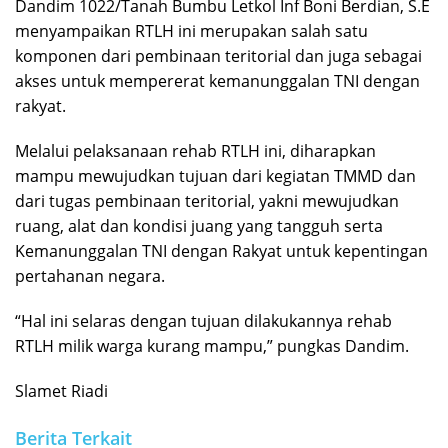
Dandim 1022/Tanah Bumbu Letkol Inf Boni Berdian, S.E
menyampaikan RTLH ini merupakan salah satu
komponen dari pembinaan teritorial dan juga sebagai
akses untuk mempererat kemanunggalan TNI dengan
rakyat.
Melalui pelaksanaan rehab RTLH ini, diharapkan
mampu mewujudkan tujuan dari kegiatan TMMD dan
dari tugas pembinaan teritorial, yakni mewujudkan
ruang, alat dan kondisi juang yang tangguh serta
Kemanunggalan TNI dengan Rakyat untuk kepentingan
pertahanan negara.
“Hal ini selaras dengan tujuan dilakukannya rehab
RTLH milik warga kurang mampu,” pungkas Dandim.
Slamet Riadi
Berita Terkait