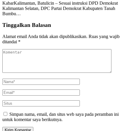
KabarKalimantan, Batulicin – Sesuai instruksi DPD Demokrat
Kalimantan Selatan, DPC Partai Demokrat Kabupaten Tanah
Bumbu…
Tinggalkan Balasan
Alamat email Anda tidak akan dipublikasikan.
Ruas yang wajib
ditandai
*
Simpan nama, email, dan situs web saya pada peramban ini
untuk komentar saya berikutnya.