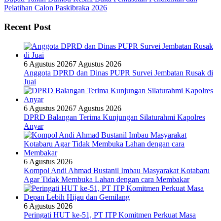
Pelatihan Calon Paskibraka 2026
Recent Post
6 Agustus 2026
7 Agustus 2026
Anggota DPRD dan Dinas PUPR Survei Jembatan Rusak di
Juai
6 Agustus 2026
7 Agustus 2026
DPRD Balangan Terima Kunjungan Silaturahmi Kapolres
Anyar
6 Agustus 2026
Kompol Andi Ahmad Bustanil Imbau Masyarakat Kotabaru
Agar Tidak Membuka Lahan dengan cara Membakar
6 Agustus 2026
Peringati HUT ke-51, PT ITP Komitmen Perkuat Masa