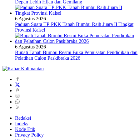
Depan Lebih Hijau dan Gemilang
6 Agustus 2026
Paduan Suara TP-PKK Tanah Bumbu Raih Juara II Tingkat
Provinsi Kalsel
6 Agustus 2026
Bupati Tanah Bumbu Resmi Buka Pemusatan Pendidikan dan
Pelatihan Calon Paskibraka 2026
Redaksi
Indeks
Kode Etik
Privacy Policy