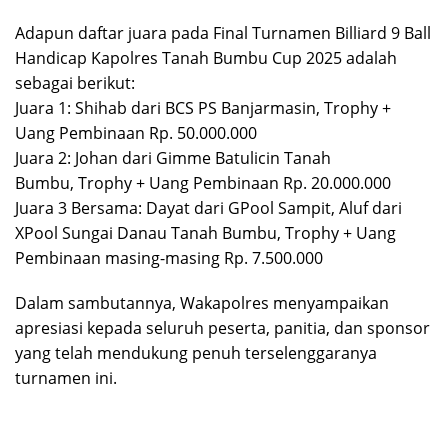
Adapun daftar juara pada Final Turnamen Billiard 9 Ball
Handicap Kapolres Tanah Bumbu Cup 2025 adalah
sebagai berikut:
Juara 1: Shihab dari BCS PS Banjarmasin, Trophy +
Uang Pembinaan Rp. 50.000.000
Juara 2: Johan dari Gimme Batulicin Tanah
Bumbu, Trophy + Uang Pembinaan Rp. 20.000.000
Juara 3 Bersama: Dayat dari GPool Sampit, Aluf dari
XPool Sungai Danau Tanah Bumbu, Trophy + Uang
Pembinaan masing-masing Rp. 7.500.000
Dalam sambutannya, Wakapolres menyampaikan
apresiasi kepada seluruh peserta, panitia, dan sponsor
yang telah mendukung penuh terselenggaranya
turnamen ini.