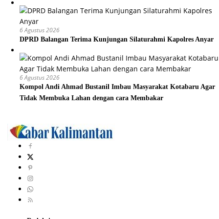
6 Agustus 2026
DPRD Balangan Terima Kunjungan Silaturahmi Kapolres Anyar
6 Agustus 2026
Kompol Andi Ahmad Bustanil Imbau Masyarakat Kotabaru Agar
Tidak Membuka Lahan dengan cara Membakar