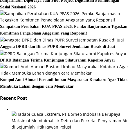
Banjarmasin Dipercaya Jadi Pilot Project Digitalisasi Perlindungan
Sosial Nasional 2026
Sampaikan Perubahan KUA-PPAS 2026, Pemko Banjarmasin Tegaskan
Komitmen Pengelolaan Anggaran yang Responsif
Anggota DPRD dan Dinas PUPR Survei Jembatan Rusak di Juai
DPRD Balangan Terima Kunjungan Silaturahmi Kapolres Anyar
Kompol Andi Ahmad Bustanil Imbau Masyarakat Kotabaru Agar Tidak
Membuka Lahan dengan cara Membakar
Recent Post