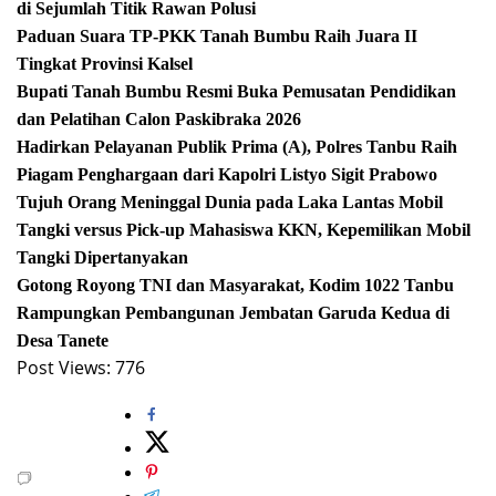
di Sejumlah Titik Rawan Polusi
Paduan Suara TP-PKK Tanah Bumbu Raih Juara II
Tingkat Provinsi Kalsel
Bupati Tanah Bumbu Resmi Buka Pemusatan Pendidikan
dan Pelatihan Calon Paskibraka 2026
Hadirkan Pelayanan Publik Prima (A), Polres Tanbu Raih
Piagam Penghargaan dari Kapolri Listyo Sigit Prabowo
Tujuh Orang Meninggal Dunia pada Laka Lantas Mobil
Tangki versus Pick-up Mahasiswa KKN, Kepemilikan Mobil
Tangki Dipertanyakan
Gotong Royong TNI dan Masyarakat, Kodim 1022 Tanbu
Rampungkan Pembangunan Jembatan Garuda Kedua di
Desa Tanete
Post Views:
776