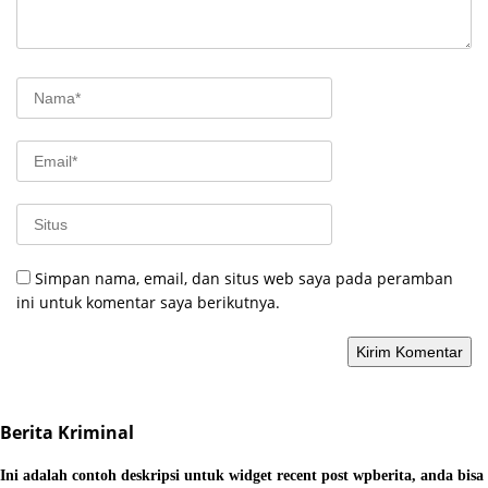
Simpan nama, email, dan situs web saya pada peramban
ini untuk komentar saya berikutnya.
Berita Kriminal
Ini adalah contoh deskripsi untuk widget recent post wpberita, anda bisa