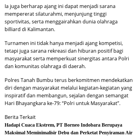
Ia juga berharap ajang ini dapat menjadi sarana
mempererat silaturahmi, menjunjung tinggi
sportivitas, serta menggairahkan dunia olahraga
billiard di Kalimantan.
Turnamen ini tidak hanya menjadi ajang kompetisi,
tetapi juga sarana rekreasi dan hiburan positif bagi
masyarakat serta memperkuat sinergitas antara Polri
dan komunitas olahraga di daerah.
Polres Tanah Bumbu terus berkomitmen mendekatkan
diri dengan masyarakat melalui kegiatan-kegiatan yang
inspiratif dan membangun, sejalan dengan semangat
Hari Bhayangkara ke-79: “Polri untuk Masyarakat”.
Berita Terkait
Hadapi Cuaca Ekstrem, PT Borneo Indobara Berupaya
Maksimal Meminimalisir Debu dan Perketat Penyiraman Air