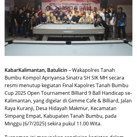
KabarKalimantan, Batulicin
– Wakapolres Tanah
Bumbu Kompol Apriyansa Sinatra SH SIK MH secara
resmi menutup kegiatan Final Kapolres Tanah Bumbu
Cup 2025 Open Tournament Billiard 9 Ball Handicap se-
Kalimantan, yang digelar di Gimme Cafe & Billiard, Jalan
Raya Kuranji, Desa Hidayah Makmur, Kecamatan
Simpang Empat, Kabupaten Tanah Bumbu, pada
Minggu (6/7/2025) sekira pukul 11.00 Wita.