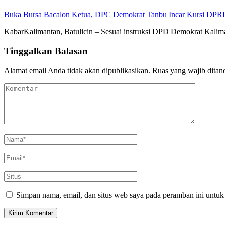
Buka Bursa Bacalon Ketua, DPC Demokrat Tanbu Incar Kursi DPR
KabarKalimantan, Batulicin – Sesuai instruksi DPD Demokrat Kal
Tinggalkan Balasan
Alamat email Anda tidak akan dipublikasikan.
Ruas yang wajib ditan
Simpan nama, email, dan situs web saya pada peramban ini untuk