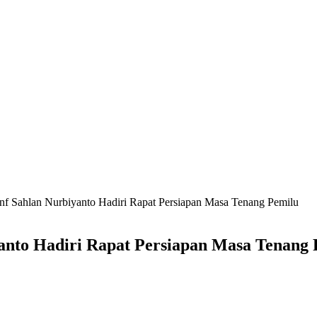
nf Sahlan Nurbiyanto Hadiri Rapat Persiapan Masa Tenang Pemilu
anto Hadiri Rapat Persiapan Masa Tenang 