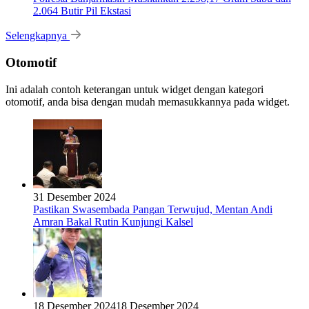
2.064 Butir Pil Ekstasi
Selengkapnya
Otomotif
Ini adalah contoh keterangan untuk widget dengan kategori
otomotif, anda bisa dengan mudah memasukkannya pada widget.
31 Desember 2024
Pastikan Swasembada Pangan Terwujud, Mentan Andi
Amran Bakal Rutin Kunjungi Kalsel
18 Desember 2024
18 Desember 2024