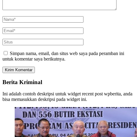
Simpan nama, email, dan situs web saya pada peramban ini
untuk komentar saya berikutnya.
Berita Kriminal
Ini adalah contoh deskripsi untuk widget recent post wpberita, anda
bisa memasukkan deskripsi pada widget ini.