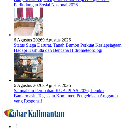
Perlindungan Sosial Nasional 2026
6 Agustus 2026
9 Agustus 2026
Status Siaga Darurat, Tanah Bumbu Perkuat Kesiapsiagaan
Hadapi Karhutla dan Bencana Hidrometeorologi
6 Agustus 2026
8 Agustus 2026
Sampaikan Perubahan KUA-PPAS 2026, Pemko
Banjarmasin Tegaskan Komitmen Pengelolaan Anggaran
yang Responsif