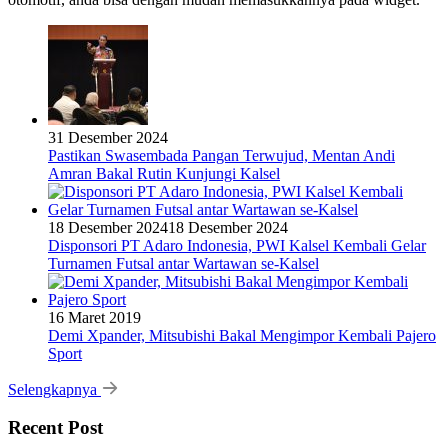
31 Desember 2024
Pastikan Swasembada Pangan Terwujud, Mentan Andi
Amran Bakal Rutin Kunjungi Kalsel
18 Desember 2024
18 Desember 2024
Disponsori PT Adaro Indonesia, PWI Kalsel Kembali Gelar
Turnamen Futsal antar Wartawan se-Kalsel
16 Maret 2019
Demi Xpander, Mitsubishi Bakal Mengimpor Kembali Pajero
Sport
Selengkapnya
Recent Post