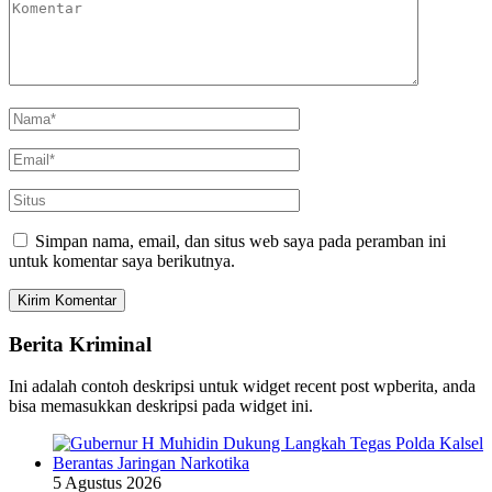
Simpan nama, email, dan situs web saya pada peramban ini
untuk komentar saya berikutnya.
Berita Kriminal
Ini adalah contoh deskripsi untuk widget recent post wpberita, anda
bisa memasukkan deskripsi pada widget ini.
5 Agustus 2026