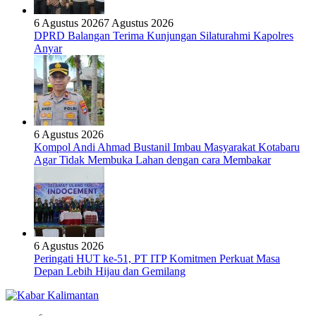
6 Agustus 2026
7 Agustus 2026
DPRD Balangan Terima Kunjungan Silaturahmi Kapolres
Anyar
6 Agustus 2026
Kompol Andi Ahmad Bustanil Imbau Masyarakat Kotabaru
Agar Tidak Membuka Lahan dengan cara Membakar
6 Agustus 2026
Peringati HUT ke-51, PT ITP Komitmen Perkuat Masa
Depan Lebih Hijau dan Gemilang