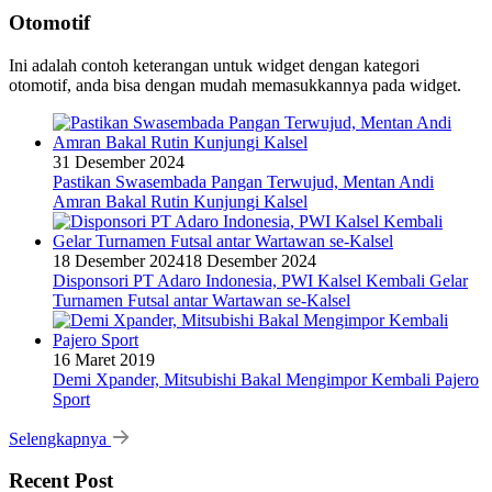
Otomotif
Ini adalah contoh keterangan untuk widget dengan kategori
otomotif, anda bisa dengan mudah memasukkannya pada widget.
31 Desember 2024
Pastikan Swasembada Pangan Terwujud, Mentan Andi
Amran Bakal Rutin Kunjungi Kalsel
18 Desember 2024
18 Desember 2024
Disponsori PT Adaro Indonesia, PWI Kalsel Kembali Gelar
Turnamen Futsal antar Wartawan se-Kalsel
16 Maret 2019
Demi Xpander, Mitsubishi Bakal Mengimpor Kembali Pajero
Sport
Selengkapnya
Recent Post