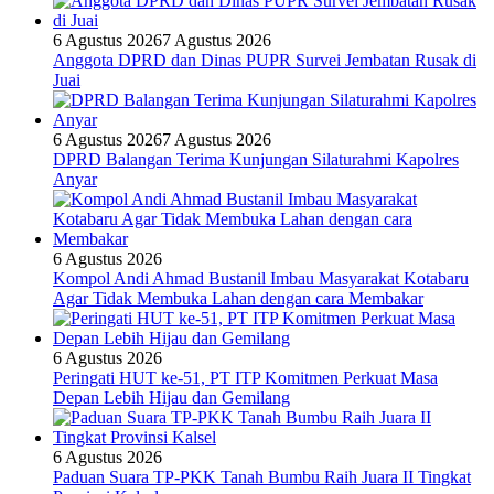
6 Agustus 2026
7 Agustus 2026
Anggota DPRD dan Dinas PUPR Survei Jembatan Rusak di
Juai
6 Agustus 2026
7 Agustus 2026
DPRD Balangan Terima Kunjungan Silaturahmi Kapolres
Anyar
6 Agustus 2026
Kompol Andi Ahmad Bustanil Imbau Masyarakat Kotabaru
Agar Tidak Membuka Lahan dengan cara Membakar
6 Agustus 2026
Peringati HUT ke-51, PT ITP Komitmen Perkuat Masa
Depan Lebih Hijau dan Gemilang
6 Agustus 2026
Paduan Suara TP-PKK Tanah Bumbu Raih Juara II Tingkat