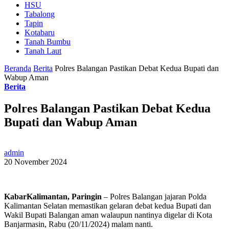
HSU
Tabalong
Tapin
Kotabaru
Tanah Bumbu
Tanah Laut
Beranda
Berita
Polres Balangan Pastikan Debat Kedua Bupati dan
Wabup Aman
Berita
Polres Balangan Pastikan Debat Kedua
Bupati dan Wabup Aman
admin
20 November 2024
KabarKalimantan, Paringin
– Polres Balangan jajaran Polda
Kalimantan Selatan memastikan gelaran debat kedua Bupati dan
Wakil Bupati Balangan aman walaupun nantinya digelar di Kota
Banjarmasin, Rabu (20/11/2024) malam nanti.