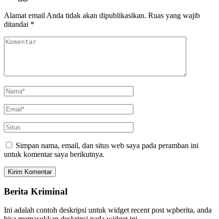
Alamat email Anda tidak akan dipublikasikan.
Ruas yang wajib
ditandai
*
Simpan nama, email, dan situs web saya pada peramban ini
untuk komentar saya berikutnya.
Berita Kriminal
Ini adalah contoh deskripsi untuk widget recent post wpberita, anda
bisa memasukkan deskripsi pada widget ini.