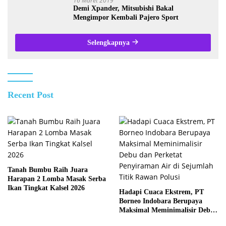
16 Maret 2019
Demi Xpander, Mitsubishi Bakal
Mengimpor Kembali Pajero Sport
Selengkapnya
Recent Post
Tanah Bumbu Raih Juara
Harapan 2 Lomba Masak Serba
Ikan Tingkat Kalsel 2026
Hadapi Cuaca Ekstrem, PT
Borneo Indobara Berupaya
Maksimal Meminimalisir Debu
dan Perketat Penyiraman Air di