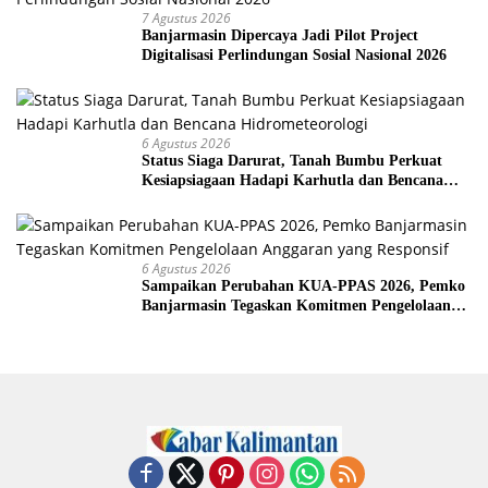
7 Agustus 2026
Banjarmasin Dipercaya Jadi Pilot Project
Digitalisasi Perlindungan Sosial Nasional 2026
6 Agustus 2026
Status Siaga Darurat, Tanah Bumbu Perkuat
Kesiapsiagaan Hadapi Karhutla dan Bencana
Hidrometeorologi
6 Agustus 2026
Sampaikan Perubahan KUA-PPAS 2026, Pemko
Banjarmasin Tegaskan Komitmen Pengelolaan
Anggaran yang Responsif