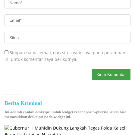
Simpan nama, email, dan situs web saya pada peramban
ini untuk komentar saya berikutnya.
Berita Kriminal
Ini adalah contoh deskripsi untuk widget recent post wpberita, anda bisa
memasukkan deskripsi pada widget ini.