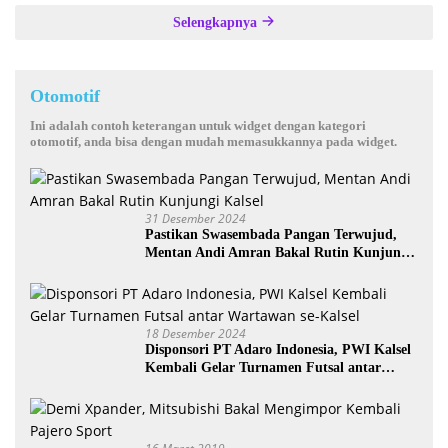
Selengkapnya
Otomotif
Ini adalah contoh keterangan untuk widget dengan kategori
otomotif, anda bisa dengan mudah memasukkannya pada widget.
31 Desember 2024
Pastikan Swasembada Pangan Terwujud,
Mentan Andi Amran Bakal Rutin Kunjungi
Kalsel
18 Desember 2024
Disponsori PT Adaro Indonesia, PWI Kalsel
Kembali Gelar Turnamen Futsal antar
Wartawan se-Kalsel