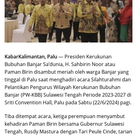
KabarKalimantan, Palu
— Presiden Kerukunan
Bubuhan Banjar Sa’dunia, H. Sahbirin Noor atau
Paman Birin disambut meriah oleh warga Banjar yang
tinggal di Palu saat menghadiri acara Silahturahmi dan
Pelantikan Pengurus Wilayah Kerukunan Bubuhan
Banjar (PW-KBB) Sulawesi Tengah Periode 2023-2027 di
Sriti Convention Hall, Palu pada Sabtu (22/6/2024) pagi.
Tiba ditempat acara, ketiga perempuan menyambut
kehadiran Paman Birin bersama Gubernur Sulawesi
Tengah, Rusdy Mastura dengan Tari Peule Cinde, tarian