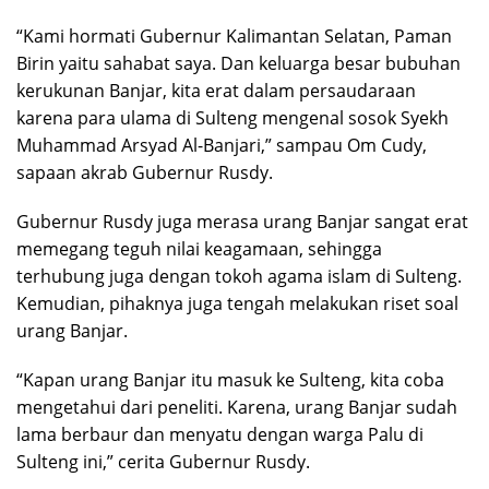
“Kami hormati Gubernur Kalimantan Selatan, Paman
Birin yaitu sahabat saya. Dan keluarga besar bubuhan
kerukunan Banjar, kita erat dalam persaudaraan
karena para ulama di Sulteng mengenal sosok Syekh
Muhammad Arsyad Al-Banjari,” sampau Om Cudy,
sapaan akrab Gubernur Rusdy.
Gubernur Rusdy juga merasa urang Banjar sangat erat
memegang teguh nilai keagamaan, sehingga
terhubung juga dengan tokoh agama islam di Sulteng.
Kemudian, pihaknya juga tengah melakukan riset soal
urang Banjar.
“Kapan urang Banjar itu masuk ke Sulteng, kita coba
mengetahui dari peneliti. Karena, urang Banjar sudah
lama berbaur dan menyatu dengan warga Palu di
Sulteng ini,” cerita Gubernur Rusdy.