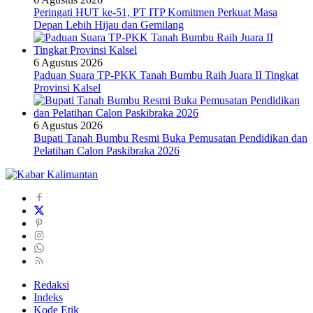
Peringati HUT ke-51, PT ITP Komitmen Perkuat Masa
Depan Lebih Hijau dan Gemilang
6 Agustus 2026
Paduan Suara TP-PKK Tanah Bumbu Raih Juara II Tingkat
Provinsi Kalsel
6 Agustus 2026
Bupati Tanah Bumbu Resmi Buka Pemusatan Pendidikan dan
Pelatihan Calon Paskibraka 2026
Redaksi
Indeks
Kode Etik