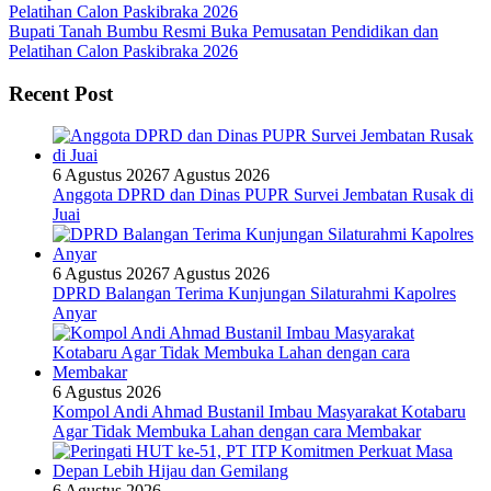
Bupati Tanah Bumbu Resmi Buka Pemusatan Pendidikan dan
Pelatihan Calon Paskibraka 2026
Recent Post
6 Agustus 2026
7 Agustus 2026
Anggota DPRD dan Dinas PUPR Survei Jembatan Rusak di
Juai
6 Agustus 2026
7 Agustus 2026
DPRD Balangan Terima Kunjungan Silaturahmi Kapolres
Anyar
6 Agustus 2026
Kompol Andi Ahmad Bustanil Imbau Masyarakat Kotabaru
Agar Tidak Membuka Lahan dengan cara Membakar
6 Agustus 2026