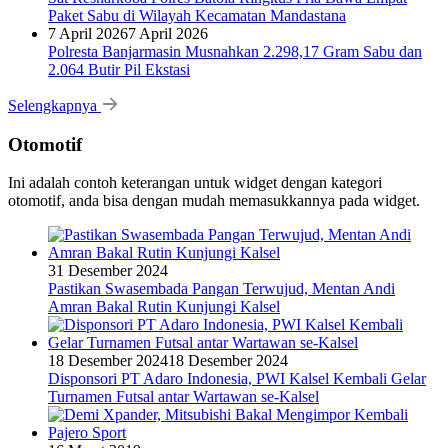
Paket Sabu di Wilayah Kecamatan Mandastana
7 April 2026
7 April 2026
Polresta Banjarmasin Musnahkan 2.298,17 Gram Sabu dan
2.064 Butir Pil Ekstasi
Selengkapnya
Otomotif
Ini adalah contoh keterangan untuk widget dengan kategori
otomotif, anda bisa dengan mudah memasukkannya pada widget.
31 Desember 2024
Pastikan Swasembada Pangan Terwujud, Mentan Andi
Amran Bakal Rutin Kunjungi Kalsel
18 Desember 2024
18 Desember 2024
Disponsori PT Adaro Indonesia, PWI Kalsel Kembali Gelar
Turnamen Futsal antar Wartawan se-Kalsel