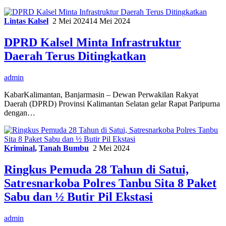
Lintas Kalsel
2 Mei 2024
14 Mei 2024
DPRD Kalsel Minta Infrastruktur
Daerah Terus Ditingkatkan
admin
KabarKalimantan, Banjarmasin – Dewan Perwakilan Rakyat
Daerah (DPRD) Provinsi Kalimantan Selatan gelar Rapat Paripurna
dengan…
Kriminal
,
Tanah Bumbu
2 Mei 2024
Ringkus Pemuda 28 Tahun di Satui,
Satresnarkoba Polres Tanbu Sita 8 Paket
Sabu dan ½ Butir Pil Ekstasi
admin