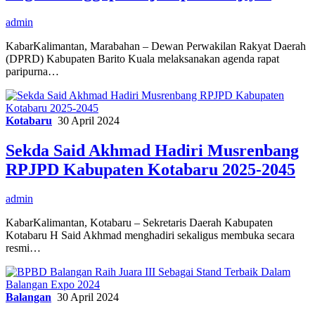
admin
KabarKalimantan, Marabahan – Dewan Perwakilan Rakyat Daerah
(DPRD) Kabupaten Barito Kuala melaksanakan agenda rapat
paripurna…
Kotabaru
30 April 2024
Sekda Said Akhmad Hadiri Musrenbang
RPJPD Kabupaten Kotabaru 2025-2045
admin
KabarKalimantan, Kotabaru – Sekretaris Daerah Kabupaten
Kotabaru H Said Akhmad menghadiri sekaligus membuka secara
resmi…
Balangan
30 April 2024