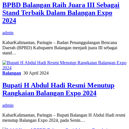
BPBD Balangan Raih Juara III Sebagai
Stand Terbaik Dalam Balangan Expo
2024
admin
KabarKalimantan, Paringin – Badan Penanggulangan Bencana
Daerah (BPBD) Kabupaten Balangan menjadi juara III sebagai
stand…
Balangan
30 April 2024
Bupati H Abdul Hadi Resmi Menutup
Rangkaian Balangan Expo 2024
admin
KabarKalimantan, Paringin – Bupati Balangan H Abdul Hadi resmi
menutup Balangan Expo 2024, pada Senin…