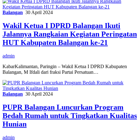
Balangan
30 April 2024
Wakil Ketua I DPRD Balangan Ikuti
Jalannya Rangkaian Kegiatan Peringatan
HUT Kabupaten Balangan ke-21
admin
KabarKalimantan, Paringin – Wakil Ketua I DPRD Kabupaten
Balangan, M Ifdali dari fraksi Partai Persatuan…
Balangan
30 April 2024
PUPR Balangan Luncurkan Program
Bedah Rumah untuk Tingkatkan Kualitas
Hunian
admin