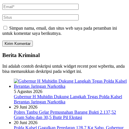
Simpan nama, email, dan situs web saya pada peramban ini
untuk komentar saya berikutnya.
Berita Kriminal
Ini adalah contoh deskripsi untuk widget recent post wpberita, anda
bisa memasukkan deskripsi pada widget ini.
5 Agustus 2026
Gubernur H Muhidin Dukung Langkah Tegas Polda Kalsel
Berantas Jaringan Narkotika
29 Juni 2026
Polres Tanbu Gelar Pemusnahan Barang Bukti 2.137,52
Gram Sabu dan 30,5 Butir Pil Ekstasi
20 Juni 2026
Polda Kalsel Gagalkan Peredaran 128,7 Kg Sabu, Gubernur