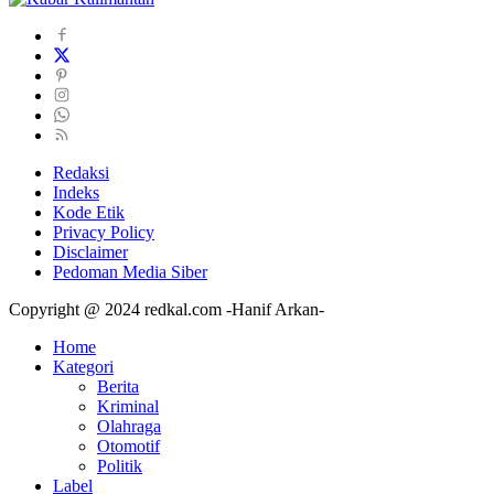
Redaksi
Indeks
Kode Etik
Privacy Policy
Disclaimer
Pedoman Media Siber
Copyright @ 2024 redkal.com -Hanif Arkan-
Home
Kategori
Berita
Kriminal
Olahraga
Otomotif
Politik
Label