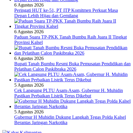
6 Agustus 2026
Peringati HUT ke-51, PT ITP Komitmen Perkuat Masa
Depan Lebih Hijau dan Gemilang
6 Agustus 2026
Paduan Suara TP-PKK Tanah Bumbu Raih Juara II Tingkat
Provinsi Kalsel
6 Agustus 2026
Bupati Tanah Bumbu Resmi Buka Pemusatan Pendidikan dan
Pelatihan Calon Paskibraka 2026
5 Agustus 2026
Cek Langsung PLTU Asam-Asam, Gubernur H. Muhidin
Pastikan Perbaikan Listrik Terus Dikebut
5 Agustus 2026
Gubernur H Muhidin Dukung Langkah Tegas Polda Kalsel
Berantas Jaringan Narkotika