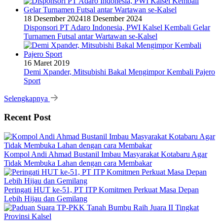
18 Desember 2024
18 Desember 2024
Disponsori PT Adaro Indonesia, PWI Kalsel Kembali Gelar
Turnamen Futsal antar Wartawan se-Kalsel
16 Maret 2019
Demi Xpander, Mitsubishi Bakal Mengimpor Kembali Pajero
Sport
Selengkapnya
Recent Post
Kompol Andi Ahmad Bustanil Imbau Masyarakat Kotabaru Agar
Tidak Membuka Lahan dengan cara Membakar
Peringati HUT ke-51, PT ITP Komitmen Perkuat Masa Depan
Lebih Hijau dan Gemilang