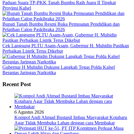
Paduan Suara TP-PKK Tanah Bumbu Raih Juara II Tingkat
Provinsi Kalsel
Bupati Tanah Bumbu Resmi Buka Pemusatan Pendidikan dan
Pelatihan Calon Paskibraka 2026
Cek Langsung PLTU Asam-Asam, Gubernur H. Muhidin Pastikan
Perbaikan Listrik Terus Dikebut
Gubernur H Muhidin Dukung Langkah Tegas Polda Kalsel
Berantas Jaringan Narkotika
Recent Post
6 Agustus 2026
Kompol Andi Ahmad Bustanil Imbau Masyarakat Kotabaru
Agar Tidak Membuka Lahan dengan cara Membakar