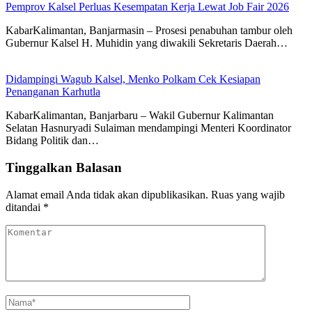
Pemprov Kalsel Perluas Kesempatan Kerja Lewat Job Fair 2026
KabarKalimantan, Banjarmasin – Prosesi penabuhan tambur oleh
Gubernur Kalsel H. Muhidin yang diwakili Sekretaris Daerah…
Didampingi Wagub Kalsel, Menko Polkam Cek Kesiapan
Penanganan Karhutla
KabarKalimantan, Banjarbaru – Wakil Gubernur Kalimantan
Selatan Hasnuryadi Sulaiman mendampingi Menteri Koordinator
Bidang Politik dan…
Tinggalkan Balasan
Alamat email Anda tidak akan dipublikasikan.
Ruas yang wajib
ditandai
*