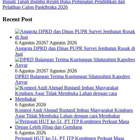
Bupati Tanah Bumbu Resmi Buka Pemusatan Pendidikan dan
Pelatihan Calon Paskibraka 2026
Recent Post
6 Agustus 2026
7 Agustus 2026
Anggota DPRD dan Dinas PUPR Survei Jembatan Rusak di
Juai
6 Agustus 2026
7 Agustus 2026
DPRD Balangan Terima Kunjungan Silaturahmi Kapolres
Anyar
6 Agustus 2026
Kompol Andi Ahmad Bustanil Imbau Masyarakat Kotabaru
Agar Tidak Membuka Lahan dengan cara Membakar
6 Agustus 2026
Peringati HUT ke-51, PT ITP Komitmen Perkuat Masa