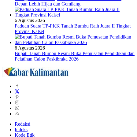
Depan Lebih Hijau dan Gemilang
6 Agustus 2026
Paduan Suara TP-PKK Tanah Bumbu Raih Juara II Tingkat
Provinsi Kalsel
6 Agustus 2026
Bupati Tanah Bumbu Resmi Buka Pemusatan Pendidikan dan
Pelatihan Calon Paskibraka 2026
Redaksi
Indeks
Kode Etik