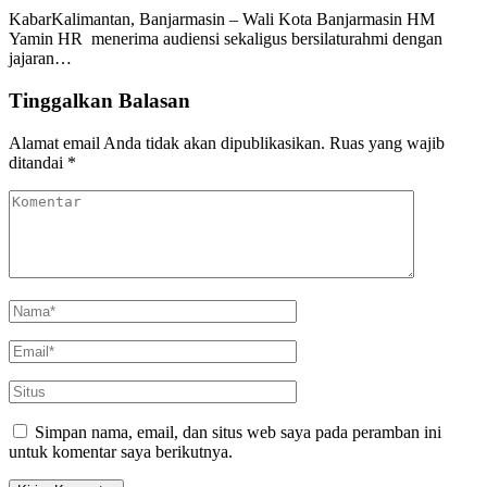
KabarKalimantan, Banjarmasin – Wali Kota Banjarmasin HM
Yamin HR menerima audiensi sekaligus bersilaturahmi dengan
jajaran…
Tinggalkan Balasan
Alamat email Anda tidak akan dipublikasikan.
Ruas yang wajib
ditandai
*
Simpan nama, email, dan situs web saya pada peramban ini
untuk komentar saya berikutnya.