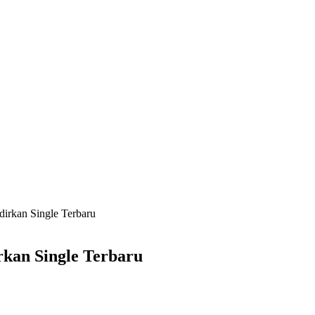
rkan Single Terbaru
kan Single Terbaru