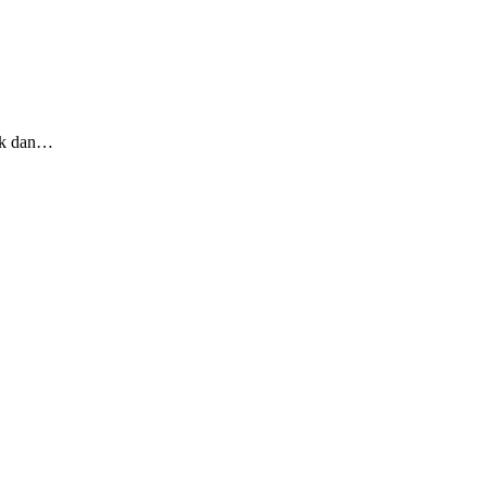
tik dan…