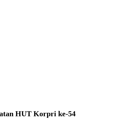
atan HUT Korpri ke-54