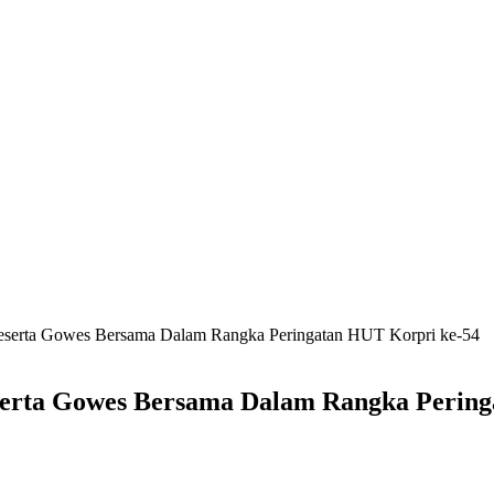
Peserta Gowes Bersama Dalam Rangka Peringatan HUT Korpri ke-54
serta Gowes Bersama Dalam Rangka Pering