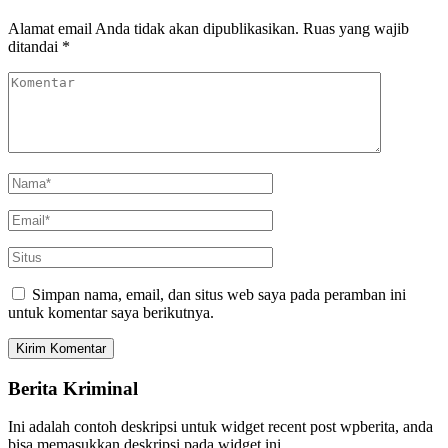
Alamat email Anda tidak akan dipublikasikan.
Ruas yang wajib
ditandai
*
Simpan nama, email, dan situs web saya pada peramban ini
untuk komentar saya berikutnya.
Berita Kriminal
Ini adalah contoh deskripsi untuk widget recent post wpberita, anda
bisa memasukkan deskripsi pada widget ini.