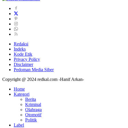
Redaksi
Indeks
Kode Etik
Privacy Policy
Disclaimer
Pedoman Media Siber
Copyright @ 2024 redkal.com -Hanif Arkan-
Home
Kategori
Berita
Kriminal
Olahraga
Otomotif
Politik
Label