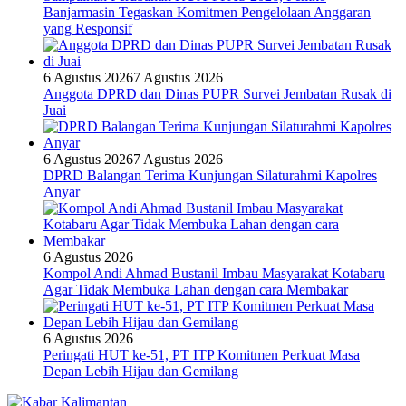
Banjarmasin Tegaskan Komitmen Pengelolaan Anggaran
yang Responsif
6 Agustus 2026
7 Agustus 2026
Anggota DPRD dan Dinas PUPR Survei Jembatan Rusak di
Juai
6 Agustus 2026
7 Agustus 2026
DPRD Balangan Terima Kunjungan Silaturahmi Kapolres
Anyar
6 Agustus 2026
Kompol Andi Ahmad Bustanil Imbau Masyarakat Kotabaru
Agar Tidak Membuka Lahan dengan cara Membakar
6 Agustus 2026
Peringati HUT ke-51, PT ITP Komitmen Perkuat Masa
Depan Lebih Hijau dan Gemilang