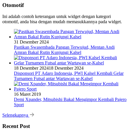
Otomotif
Ini adalah contoh keterangan untuk widget dengan kategori
otomotif, anda bisa dengan mudah memasukkannya pada widget.
31 Desember 2024
Pastikan Swasembada Pangan Terwujud, Mentan Andi
Amran Bakal Rutin Kunjungi Kalsel
18 Desember 2024
18 Desember 2024
Disponsori PT Adaro Indonesia, PWI Kalsel Kembali Gelar
Turnamen Futsal antar Wartawan se-Kalsel
16 Maret 2019
Demi Xpander, Mitsubishi Bakal Mengimpor Kembali Pajero
Sport
Selengkapnya
Recent Post