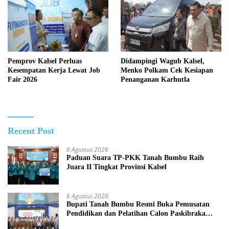
Pemprov Kalsel Perluas
Didampingi Wagub Kalsel,
Kesempatan Kerja Lewat Job
Menko Polkam Cek Kesiapan
Fair 2026
Penanganan Karhutla
Recent Post
6 Agustus 2026
Paduan Suara TP-PKK Tanah Bumbu Raih
Juara II Tingkat Provinsi Kalsel
6 Agustus 2026
Bupati Tanah Bumbu Resmi Buka Pemusatan
Pendidikan dan Pelatihan Calon Paskibraka
2026