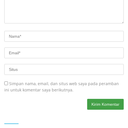
Simpan nama, email, dan situs web saya pada peramban
ini untuk komentar saya berikutnya.