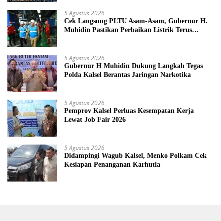
5 Agustus 2026
Cek Langsung PLTU Asam-Asam, Gubernur H.
Muhidin Pastikan Perbaikan Listrik Terus
Dikebut
5 Agustus 2026
Gubernur H Muhidin Dukung Langkah Tegas
Polda Kalsel Berantas Jaringan Narkotika
5 Agustus 2026
Pemprov Kalsel Perluas Kesempatan Kerja
Lewat Job Fair 2026
5 Agustus 2026
Didampingi Wagub Kalsel, Menko Polkam Cek
Kesiapan Penanganan Karhutla