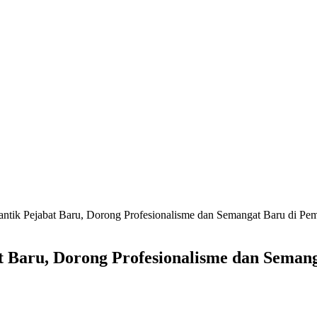
tik Pejabat Baru, Dorong Profesionalisme dan Semangat Baru di Pe
 Baru, Dorong Profesionalisme dan Seman