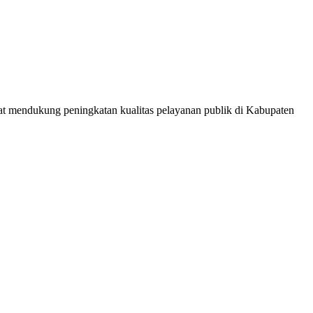
pat mendukung peningkatan kualitas pelayanan publik di Kabupaten