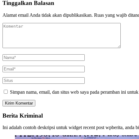
Tinggalkan Balasan
Alamat email Anda tidak akan dipublikasikan.
Ruas yang wajib ditan
Simpan nama, email, dan situs web saya pada peramban ini untuk
Berita Kriminal
Ini adalah contoh deskripsi untuk widget recent post wpberita, anda 