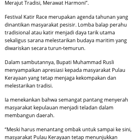
Merajut Tradisi, Merawat Harmoni”.
Festival Katir Race merupakan agenda tahunan yang
dinantikan masyarakat pesisir. Lomba balap perahu
tradisional atau katir menjadi daya tarik utama
sekaligus sarana melestarikan budaya maritim yang
diwariskan secara turun-temurun.
Dalam sambutannya, Bupati Muhammad Rusli
menyampaikan apresiasi kepada masyarakat Pulau
Kerayaan yang tetap menjaga kekompakan dan
melestarikan tradisi.
Ia menekankan bahwa semangat pantang menyerah
masyarakat kepulauan menjadi teladan dalam
membangun daerah.
“Meski harus menantang ombak untuk sampai ke sini,
masyarakat Pulau Kerayaan tetap menunjukkan