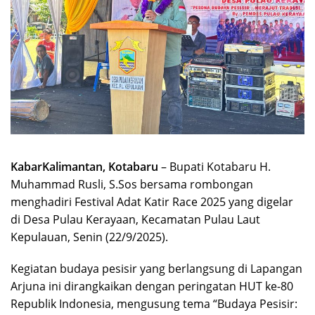
KabarKalimantan, Kotabaru
– Bupati Kotabaru H.
Muhammad Rusli, S.Sos bersama rombongan
menghadiri Festival Adat Katir Race 2025 yang digelar
di Desa Pulau Kerayaan, Kecamatan Pulau Laut
Kepulauan, Senin (22/9/2025).
Kegiatan budaya pesisir yang berlangsung di Lapangan
Arjuna ini dirangkaikan dengan peringatan HUT ke-80
Republik Indonesia, mengusung tema “Budaya Pesisir: