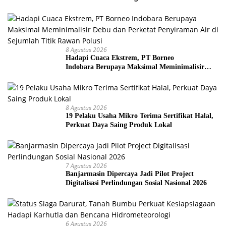
8 Agustus 2026
Hadapi Cuaca Ekstrem, PT Borneo
Indobara Berupaya Maksimal Meminimalisir
Debu dan Perketat Penyiraman Air di Sejumlah
Titik Rawan Polusi
8 Agustus 2026
19 Pelaku Usaha Mikro Terima Sertifikat Halal,
Perkuat Daya Saing Produk Lokal
7 Agustus 2026
Banjarmasin Dipercaya Jadi Pilot Project
Digitalisasi Perlindungan Sosial Nasional 2026
6 Agustus 2026