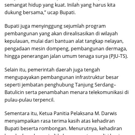
semangat hidup yang kuat. Inilah yang harus kita
dukung bersama,” ucap Bupati.
Bupati juga menyinggung sejumlah program
pembangunan yang akan direalisasikan di wilayah
kepulauan, mulai dari bantuan alat tangkap nelayan,
pengadaan mesin dompeng, pembangunan dermaga,
hingga penerangan jalan umum tenaga surya (PJU-TS).
Selain itu, pemerintah daerah juga tengah
mengupayakan pembangunan infrastruktur besar
seperti jembatan penghubung Tanjung Serdang–
Batulicin serta penambahan menara telekomunikasi di
pulau-pulau terpencil.
Sementara itu, Ketua Panitia Pelaksana M. Darwis
menyampaikan rasa terima kasih atas kehadiran
Bupati beserta rombongan. Menurutnya, kehadiran