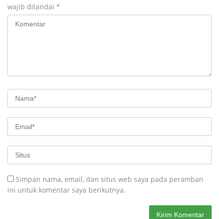
wajib ditandai
*
Simpan nama, email, dan situs web saya pada peramban
ini untuk komentar saya berikutnya.