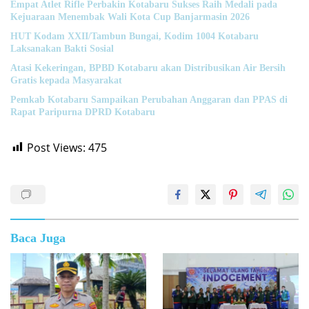
Empat Atlet Rifle Perbakin Kotabaru Sukses Raih Medali pada
Kejuaraan Menembak Wali Kota Cup Banjarmasin 2026
HUT Kodam XXII/Tambun Bungai, Kodim 1004 Kotabaru
Laksanakan Bakti Sosial
Atasi Kekeringan, BPBD Kotabaru akan Distribusikan Air Bersih
Gratis kepada Masyarakat
Pemkab Kotabaru Sampaikan Perubahan Anggaran dan PPAS di
Rapat Paripurna DPRD Kotabaru
Post Views:
475
Baca Juga