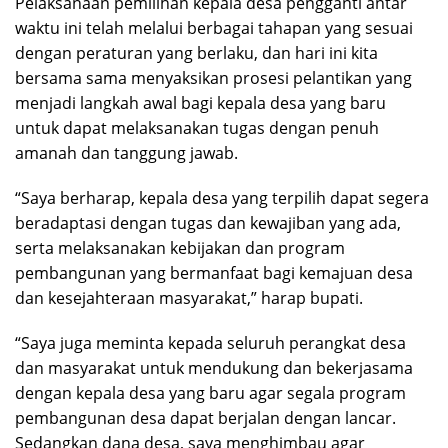
Pelaksanaan pemilihan kepala desa pengganti antar
waktu ini telah melalui berbagai tahapan yang sesuai
dengan peraturan yang berlaku, dan hari ini kita
bersama sama menyaksikan prosesi pelantikan yang
menjadi langkah awal bagi kepala desa yang baru
untuk dapat melaksanakan tugas dengan penuh
amanah dan tanggung jawab.
“Saya berharap, kepala desa yang terpilih dapat segera
beradaptasi dengan tugas dan kewajiban yang ada,
serta melaksanakan kebijakan dan program
pembangunan yang bermanfaat bagi kemajuan desa
dan kesejahteraan masyarakat,” harap bupati.
“Saya juga meminta kepada seluruh perangkat desa
dan masyarakat untuk mendukung dan bekerjasama
dengan kepala desa yang baru agar segala program
pembangunan desa dapat berjalan dengan lancar.
Sedangkan dana desa, saya menghimbau agar