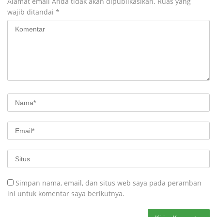
Alamat email Anda tidak akan dipublikasikan.
Ruas yang
wajib ditandai
*
Simpan nama, email, dan situs web saya pada peramban
ini untuk komentar saya berikutnya.