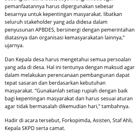
pemanfaatannya harus dipergunakan sebesar
besarnya untuk kepentingan masyarakat. libatkan
seluruh stakeholder yang ada didesa dalam
penyusunan APBDES, bersinergi dengan pemerintahan
diatasnya dan organisasi kemasyarakatan lainnya,”
ujarnya.
Dan Kepala desa harus mengetahui semua persoalan
yang ada di desa. Hal ini tentunya dengan maksud agar
dalam melakukan perencanaan pembangunan dapat
tepat sasaran dan berdasarkan kebutuhan
masyarakat. “Gunakanlah setiap rupiah dengan baik
bagi kepentingan masyarakat dan harus sesuai aturan
agar tidak bermasalah dikemudian hari,” tambahnya.
Hadir di acara tersebut, Forkopimda, Asisten, Staf Ahli,
Kepala SKPD serta camat.