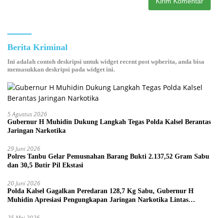
Berita Kriminal
Ini adalah contoh deskripsi untuk widget recent post wpberita, anda bisa
memasukkan deskripsi pada widget ini.
5 Agustus 2026
Gubernur H Muhidin Dukung Langkah Tegas Polda Kalsel Berantas
Jaringan Narkotika
29 Juni 2026
Polres Tanbu Gelar Pemusnahan Barang Bukti 2.137,52 Gram Sabu
dan 30,5 Butir Pil Ekstasi
20 Juni 2026
Polda Kalsel Gagalkan Peredaran 128,7 Kg Sabu, Gubernur H
Muhidin Apresiasi Pengungkapan Jaringan Narkotika Lintas
Provinsi
25 Mei 2026