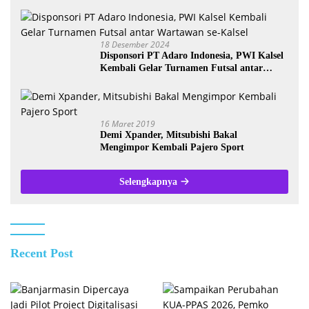
18 Desember 2024
Disponsori PT Adaro Indonesia, PWI Kalsel
Kembali Gelar Turnamen Futsal antar
Wartawan se-Kalsel
16 Maret 2019
Demi Xpander, Mitsubishi Bakal
Mengimpor Kembali Pajero Sport
Selengkapnya
Recent Post