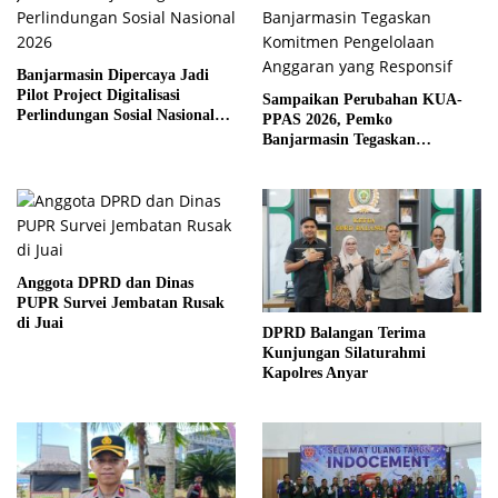
Banjarmasin Dipercaya Jadi
Pilot Project Digitalisasi
Sampaikan Perubahan KUA-
Perlindungan Sosial Nasional
PPAS 2026, Pemko
2026
Banjarmasin Tegaskan
Komitmen Pengelolaan
Anggaran yang Responsif
Anggota DPRD dan Dinas
PUPR Survei Jembatan Rusak
di Juai
DPRD Balangan Terima
Kunjungan Silaturahmi
Kapolres Anyar