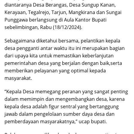
diantaranya Desa Berangas, Desa Sungup Kanan,
Kerayaan, Tegalrejo, Tarjun, Mangkirana dan Sungai
Punggawa berlangsung di Aula Kantor Bupati
sebelimbingan, Rabu (18/12/2024).
Sebagaimana diketahui bersama, pelantikan kepala
desa pengganti antar waktu itu ini merupakan bagian
dari upaya kita untuk memastikan keberlanjutan
pemerintahan desa yang berjalan dengan baik,serta
memberikan pelayanan yang optimal kepada
masyarakat.
“Kepala Desa memegang peranan yang sangat penting
dalam memimpin dan mengembangkan desa, karena
kepala desa adalah figur sentral yang bertanggung
jawab dalam pengelolaan sumber daya desa dan
pemberdayaan masyarakatnya,” ucap bupati.