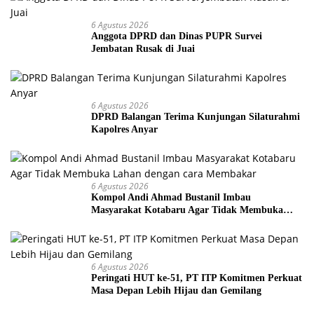
6 Agustus 2026
Anggota DPRD dan Dinas PUPR Survei
Jembatan Rusak di Juai
6 Agustus 2026
DPRD Balangan Terima Kunjungan Silaturahmi
Kapolres Anyar
6 Agustus 2026
Kompol Andi Ahmad Bustanil Imbau
Masyarakat Kotabaru Agar Tidak Membuka
Lahan dengan cara Membakar
6 Agustus 2026
Peringati HUT ke-51, PT ITP Komitmen Perkuat
Masa Depan Lebih Hijau dan Gemilang