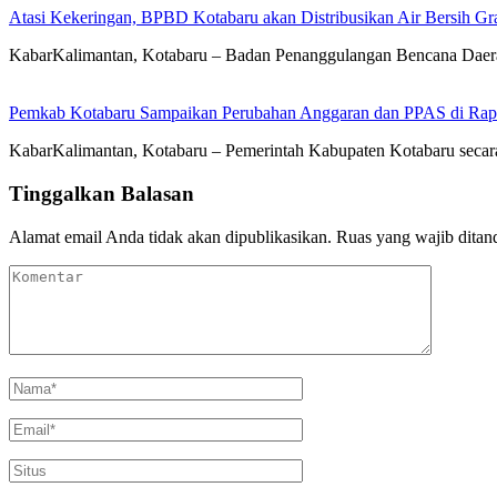
Atasi Kekeringan, BPBD Kotabaru akan Distribusikan Air Bersih Gr
KabarKalimantan, Kotabaru – Badan Penanggulangan Bencana Daera
Pemkab Kotabaru Sampaikan Perubahan Anggaran dan PPAS di Rap
KabarKalimantan, Kotabaru – Pemerintah Kabupaten Kotabaru se
Tinggalkan Balasan
Alamat email Anda tidak akan dipublikasikan.
Ruas yang wajib ditan