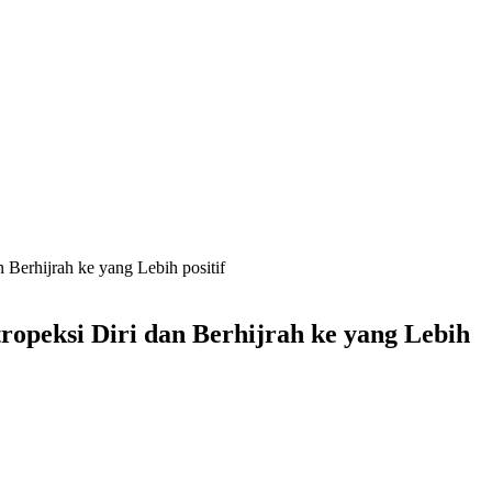
Berhijrah ke yang Lebih positif
opeksi Diri dan Berhijrah ke yang Lebih