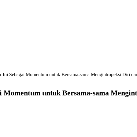
r Ini Sebagai Momentum untuk Bersama-sama Mengintropeksi Diri dan 
ai Momentum untuk Bersama-sama Mengintr