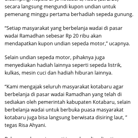
secara langsung mengundi kupon undian untuk
pemenang minggu pertama berhadiah sepeda gunung.
“Setiap masyarakat yang berbelanja wadai di pasar
wadai Ramadhan sebesar Rp 20 ribu akan
mendapatkan kupon undian sepeda motor,” ucapnya.
Selain undian sepeda motor, pihaknya juga
menyediakan hadiah lainnya seperti sepeda listrik,
kulkas, mesin cuci dan hadiah hiburan lainnya.
“Kami mengajak seluruh masyarakat kotabaru agar
berbelanja di pasar wadai Ramadhan yang telah di
sediakan oleh pemerintah kabupaten Kotabaru, selain
berbelanja wadai untuk berbuka puasa masyarakat
kotabaru juga bisa langsung berwisata disiring laut, ”
tegas Risa Ahyani.