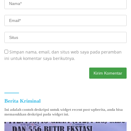
Simpan nama, email, dan situs web saya pada peramban
ini untuk komentar saya berikutnya.
Berita Kriminal
Ini adalah contoh deskripsi untuk widget recent post wpberita, anda bisa
memasukkan deskripsi pada widget ini.