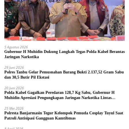
5 Agustus 2026
Gubernur H Muhidin Dukung Langkah Tegas Polda Kalsel Berantas
Jaringan Narkotika
29 Juni 2026
Polres Tanbu Gelar Pemusnahan Barang Bukti 2.137,52 Gram Sabu
dan 30,5 Butir Pil Ekstasi
20 Juni 2026
Polda Kalsel Gagalkan Peredaran 128,7 Kg Sabu, Gubernur H
Muhidin Apresiasi Pengungkapan Jaringan Narkotika Lintas
Provinsi
25 Mei 2026
Polresta Banjarmasin Tegur Kelompok Pemuda Cosplay Tuyul Saat
Patroli Antisipasi Gangguan Kamtibmas
8 April 2026