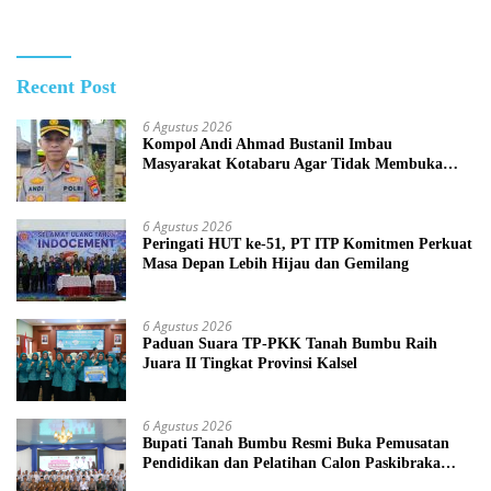
Recent Post
6 Agustus 2026
Kompol Andi Ahmad Bustanil Imbau
Masyarakat Kotabaru Agar Tidak Membuka
Lahan dengan cara Membakar
6 Agustus 2026
Peringati HUT ke-51, PT ITP Komitmen Perkuat
Masa Depan Lebih Hijau dan Gemilang
6 Agustus 2026
Paduan Suara TP-PKK Tanah Bumbu Raih
Juara II Tingkat Provinsi Kalsel
6 Agustus 2026
Bupati Tanah Bumbu Resmi Buka Pemusatan
Pendidikan dan Pelatihan Calon Paskibraka
2026