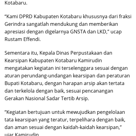
Kotabaru.
“Kami DPRD Kabupaten Kotabaru khususnya dari fraksi
Gerindra sangatlah mendukung dan memberikan
apresiasi dengan digelarnya GNSTA dan LKD,” ucap
Rustam Effendi.
Sementara itu, Kepala Dinas Perpustakaan dan
Kearsipan Kabupaten Kotabaru Kamirudin
mengatakan kegiatan ini terselenggara sesuai dengan
aturan perundang-undangan kearsipan dan peraturan
Bupati Kotabaru, dengan harapan arsip akan tertata
dan terkelola dengan baik, sesuai pencanangan
Gerakan Nasional Sadar Tertib Arsip.
“Kegiatan bertujuan untuk mewujudkan pengelolaan
tata kearsipan yang teratur, terpelihara dengan baik,
dan aman sesuai dengan kaidah-kaidah kearsipan,”
ujar Kamirudin.