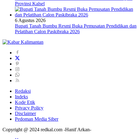
Provinsi Kalsel
6 Agustus 2026
Bupati Tanah Bumbu Resmi Buka Pemusatan Pendidikan dan
Pelatihan Calon Paskibraka 2026
Redaksi
Indeks
Kode Etik
Privacy Policy
Disclaimer
Pedoman Media Siber
Copyright @ 2024 redkal.com -Hanif Arkan-