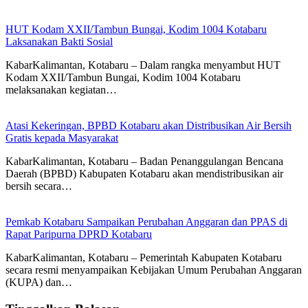
HUT Kodam XXII/Tambun Bungai, Kodim 1004 Kotabaru
Laksanakan Bakti Sosial
KabarKalimantan, Kotabaru – Dalam rangka menyambut HUT
Kodam XXII/Tambun Bungai, Kodim 1004 Kotabaru
melaksanakan kegiatan…
Atasi Kekeringan, BPBD Kotabaru akan Distribusikan Air Bersih
Gratis kepada Masyarakat
KabarKalimantan, Kotabaru – Badan Penanggulangan Bencana
Daerah (BPBD) Kabupaten Kotabaru akan mendistribusikan air
bersih secara…
Pemkab Kotabaru Sampaikan Perubahan Anggaran dan PPAS di
Rapat Paripurna DPRD Kotabaru
KabarKalimantan, Kotabaru – Pemerintah Kabupaten Kotabaru
secara resmi menyampaikan Kebijakan Umum Perubahan Anggaran
(KUPA) dan…