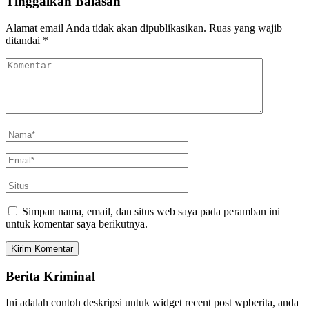
Tinggalkan Balasan
Alamat email Anda tidak akan dipublikasikan.
Ruas yang wajib
ditandai
*
Simpan nama, email, dan situs web saya pada peramban ini
untuk komentar saya berikutnya.
Berita Kriminal
Ini adalah contoh deskripsi untuk widget recent post wpberita, anda