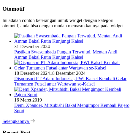
Otomotif
Ini adalah contoh keterangan untuk widget dengan kategori
otomotif, anda bisa dengan mudah memasukkannya pada widget.
31 Desember 2024
Pastikan Swasembada Pangan Terwujud, Mentan Andi
Amran Bakal Rutin Kunjungi Kalsel
18 Desember 2024
18 Desember 2024
Disponsori PT Adaro Indonesia, PWI Kalsel Kembali Gelar
Turnamen Futsal antar Wartawan se-Kalsel
16 Maret 2019
Demi Xpander, Mitsubishi Bakal Mengimpor Kembali Pajero
Sport
Selengkapnya
Recent Post