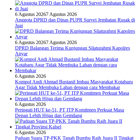
6 Agustus 2026
7 Agustus 2026
Anggota DPRD dan Dinas PUPR Survei Jembatan Rusak di
Juai
6 Agustus 2026
7 Agustus 2026
DPRD Balangan Terima Kunjungan Silaturahmi Kapolres
Anyar
6 Agustus 2026
Kompol Andi Ahmad Bustanil Imbau Masyarakat Kotabaru
Agar Tidak Membuka Lahan dengan cara Membakar
6 Agustus 2026
Peringati HUT ke-51, PT ITP Komitmen Perkuat Masa
Depan Lebih Hijau dan Gemilang
6 Agustus 2026
Paduan Suara TP-PKK Tanah Bumbu Raih Juara II Tingkat