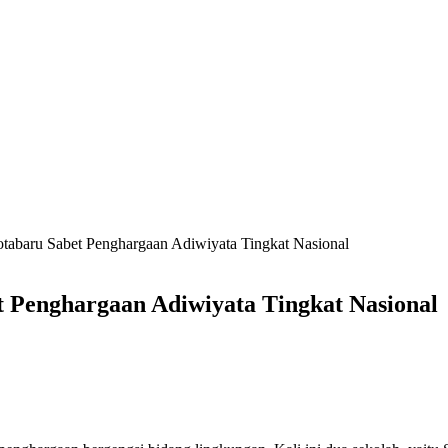
tabaru Sabet Penghargaan Adiwiyata Tingkat Nasional
 Penghargaan Adiwiyata Tingkat Nasional