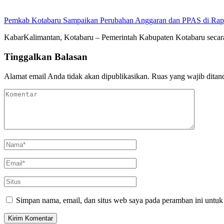
Pemkab Kotabaru Sampaikan Perubahan Anggaran dan PPAS di Rap
KabarKalimantan, Kotabaru – Pemerintah Kabupaten Kotabaru se
Tinggalkan Balasan
Alamat email Anda tidak akan dipublikasikan.
Ruas yang wajib ditan
Simpan nama, email, dan situs web saya pada peramban ini untuk