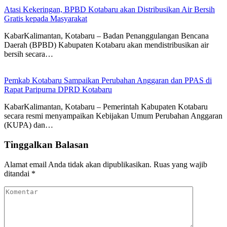
Atasi Kekeringan, BPBD Kotabaru akan Distribusikan Air Bersih
Gratis kepada Masyarakat
KabarKalimantan, Kotabaru – Badan Penanggulangan Bencana
Daerah (BPBD) Kabupaten Kotabaru akan mendistribusikan air
bersih secara…
Pemkab Kotabaru Sampaikan Perubahan Anggaran dan PPAS di
Rapat Paripurna DPRD Kotabaru
KabarKalimantan, Kotabaru – Pemerintah Kabupaten Kotabaru
secara resmi menyampaikan Kebijakan Umum Perubahan Anggaran
(KUPA) dan…
Tinggalkan Balasan
Alamat email Anda tidak akan dipublikasikan.
Ruas yang wajib
ditandai
*