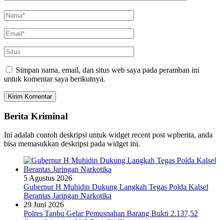
Simpan nama, email, dan situs web saya pada peramban ini
untuk komentar saya berikutnya.
Berita Kriminal
Ini adalah contoh deskripsi untuk widget recent post wpberita, anda
bisa memasukkan deskripsi pada widget ini.
5 Agustus 2026
Gubernur H Muhidin Dukung Langkah Tegas Polda Kalsel
Berantas Jaringan Narkotika
29 Juni 2026
Polres Tanbu Gelar Pemusnahan Barang Bukti 2.137,52