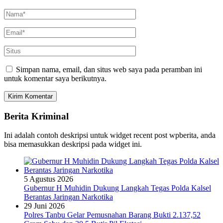
Simpan nama, email, dan situs web saya pada peramban ini
untuk komentar saya berikutnya.
Berita Kriminal
Ini adalah contoh deskripsi untuk widget recent post wpberita, anda
bisa memasukkan deskripsi pada widget ini.
5 Agustus 2026
Gubernur H Muhidin Dukung Langkah Tegas Polda Kalsel
Berantas Jaringan Narkotika
29 Juni 2026
Polres Tanbu Gelar Pemusnahan Barang Bukti 2.137,52