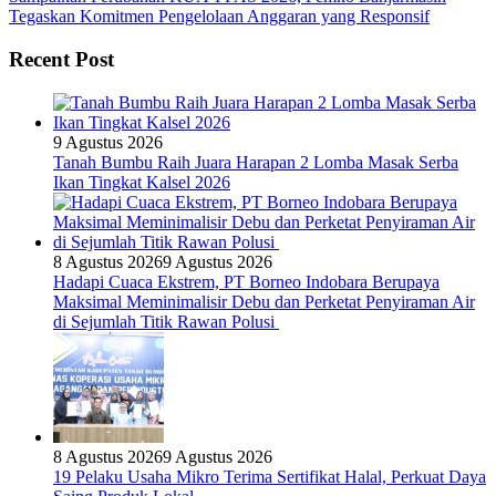
Tegaskan Komitmen Pengelolaan Anggaran yang Responsif
Recent Post
9 Agustus 2026
Tanah Bumbu Raih Juara Harapan 2 Lomba Masak Serba
Ikan Tingkat Kalsel 2026
8 Agustus 2026
9 Agustus 2026
Hadapi Cuaca Ekstrem, PT Borneo Indobara Berupaya
Maksimal Meminimalisir Debu dan Perketat Penyiraman Air
di Sejumlah Titik Rawan Polusi
8 Agustus 2026
9 Agustus 2026
19 Pelaku Usaha Mikro Terima Sertifikat Halal, Perkuat Daya