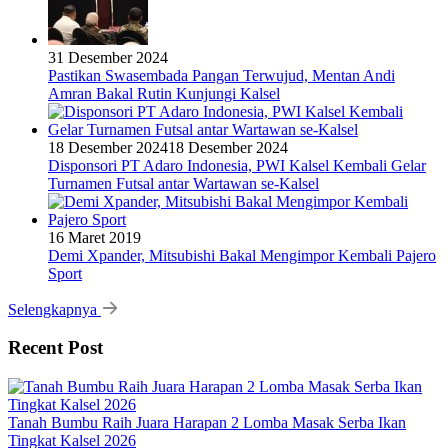
31 Desember 2024
Pastikan Swasembada Pangan Terwujud, Mentan Andi
Amran Bakal Rutin Kunjungi Kalsel
18 Desember 2024
18 Desember 2024
Disponsori PT Adaro Indonesia, PWI Kalsel Kembali Gelar
Turnamen Futsal antar Wartawan se-Kalsel
16 Maret 2019
Demi Xpander, Mitsubishi Bakal Mengimpor Kembali Pajero
Sport
Selengkapnya
Recent Post
Tanah Bumbu Raih Juara Harapan 2 Lomba Masak Serba Ikan
Tingkat Kalsel 2026