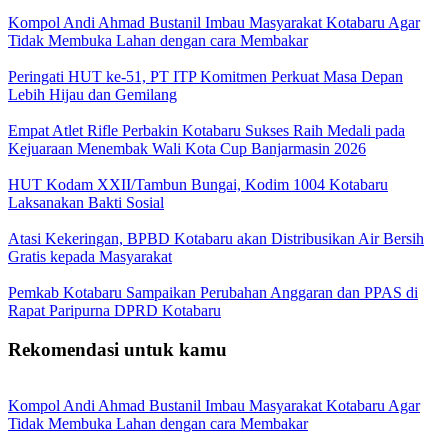
Kompol Andi Ahmad Bustanil Imbau Masyarakat Kotabaru Agar
Tidak Membuka Lahan dengan cara Membakar
Peringati HUT ke-51, PT ITP Komitmen Perkuat Masa Depan
Lebih Hijau dan Gemilang
Empat Atlet Rifle Perbakin Kotabaru Sukses Raih Medali pada
Kejuaraan Menembak Wali Kota Cup Banjarmasin 2026
HUT Kodam XXII/Tambun Bungai, Kodim 1004 Kotabaru
Laksanakan Bakti Sosial
Atasi Kekeringan, BPBD Kotabaru akan Distribusikan Air Bersih
Gratis kepada Masyarakat
Pemkab Kotabaru Sampaikan Perubahan Anggaran dan PPAS di
Rapat Paripurna DPRD Kotabaru
Rekomendasi untuk kamu
Kompol Andi Ahmad Bustanil Imbau Masyarakat Kotabaru Agar
Tidak Membuka Lahan dengan cara Membakar