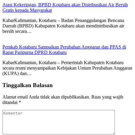
Atasi Kekeringan, BPBD Kotabaru akan Distribusikan Air Bersih
Gratis kepada Masyarakat
KabarKalimantan, Kotabaru – Badan Penanggulangan Bencana
Daerah (BPBD) Kabupaten Kotabaru akan mendistribusikan air
bersih secara…
Pemkab Kotabaru Sampaikan Perubahan Anggaran dan PPAS di
Rapat Paripurna DPRD Kotabaru
KabarKalimantan, Kotabaru – Pemerintah Kabupaten Kotabaru
secara resmi menyampaikan Kebijakan Umum Perubahan Anggaran
(KUPA) dan…
Tinggalkan Balasan
Alamat email Anda tidak akan dipublikasikan.
Ruas yang wajib
ditandai
*