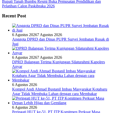
Bupati Tanah Bumbu Resmi Buka Pemusatan Pendidikan dan
Pelatihan Calon Paskibraka 2026
Recent Post
6 Agustus 2026
7 Agustus 2026
Anggota DPRD dan Dinas PUPR Survei Jembatan Rusak di
Juai
6 Agustus 2026
7 Agustus 2026
DPRD Balangan Terima Kunjungan Silaturahmi Kapolres
Anyar
6 Agustus 2026
Kompol Andi Ahmad Bustanil Imbau Masyarakat Kotabaru
Agar Tidak Membuka Lahan dengan cara Membakar
6 Agustus 2026
Peringati HUT ke-51, PT ITP Komitmen Perkuat Masa