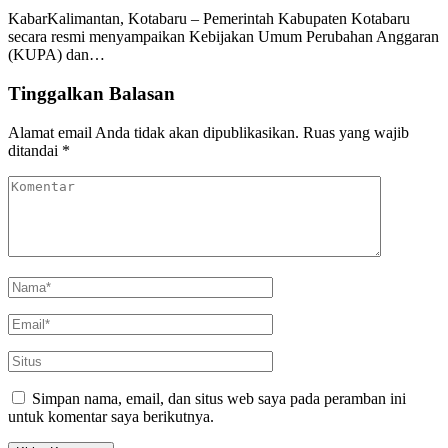
KabarKalimantan, Kotabaru – Pemerintah Kabupaten Kotabaru
secara resmi menyampaikan Kebijakan Umum Perubahan Anggaran
(KUPA) dan…
Tinggalkan Balasan
Alamat email Anda tidak akan dipublikasikan.
Ruas yang wajib
ditandai
*
Simpan nama, email, dan situs web saya pada peramban ini
untuk komentar saya berikutnya.