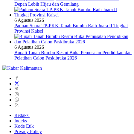
Depan Lebih Hijau dan Gemilang
6 Agustus 2026
Paduan Suara TP-PKK Tanah Bumbu Raih Juara II Tingkat
Provinsi Kalsel
6 Agustus 2026
Bupati Tanah Bumbu Resmi Buka Pemusatan Pendidikan dan
Pelatihan Calon Paskibraka 2026
Redaksi
Indeks
Kode Etik
Privacy Policy