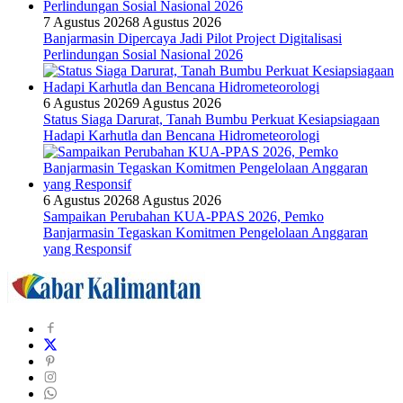
7 Agustus 2026
8 Agustus 2026
Banjarmasin Dipercaya Jadi Pilot Project Digitalisasi
Perlindungan Sosial Nasional 2026
6 Agustus 2026
9 Agustus 2026
Status Siaga Darurat, Tanah Bumbu Perkuat Kesiapsiagaan
Hadapi Karhutla dan Bencana Hidrometeorologi
6 Agustus 2026
8 Agustus 2026
Sampaikan Perubahan KUA-PPAS 2026, Pemko
Banjarmasin Tegaskan Komitmen Pengelolaan Anggaran
yang Responsif