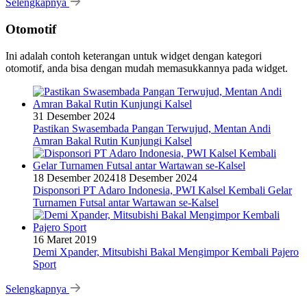
Selengkapnya
Otomotif
Ini adalah contoh keterangan untuk widget dengan kategori
otomotif, anda bisa dengan mudah memasukkannya pada widget.
31 Desember 2024
Pastikan Swasembada Pangan Terwujud, Mentan Andi
Amran Bakal Rutin Kunjungi Kalsel
18 Desember 2024
18 Desember 2024
Disponsori PT Adaro Indonesia, PWI Kalsel Kembali Gelar
Turnamen Futsal antar Wartawan se-Kalsel
16 Maret 2019
Demi Xpander, Mitsubishi Bakal Mengimpor Kembali Pajero
Sport
Selengkapnya