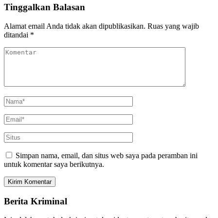
Tinggalkan Balasan
Alamat email Anda tidak akan dipublikasikan.
Ruas yang wajib
ditandai
*
Simpan nama, email, dan situs web saya pada peramban ini
untuk komentar saya berikutnya.
Berita Kriminal