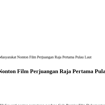
asyarakat Nonton Film Perjuangan Raja Pertama Pulau Laut
onton Film Perjuangan Raja Pertama Pul