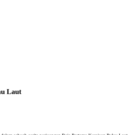
au Laut