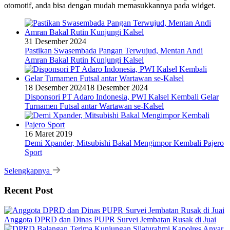
otomotif, anda bisa dengan mudah memasukkannya pada widget.
31 Desember 2024
Pastikan Swasembada Pangan Terwujud, Mentan Andi
Amran Bakal Rutin Kunjungi Kalsel
18 Desember 2024
18 Desember 2024
Disponsori PT Adaro Indonesia, PWI Kalsel Kembali Gelar
Turnamen Futsal antar Wartawan se-Kalsel
16 Maret 2019
Demi Xpander, Mitsubishi Bakal Mengimpor Kembali Pajero
Sport
Selengkapnya
Recent Post
Anggota DPRD dan Dinas PUPR Survei Jembatan Rusak di Juai