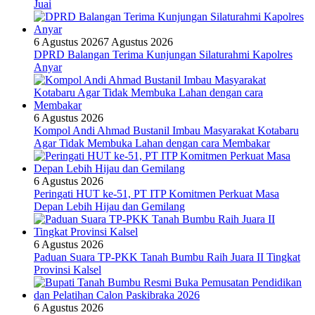
Juai
6 Agustus 2026
7 Agustus 2026
DPRD Balangan Terima Kunjungan Silaturahmi Kapolres
Anyar
6 Agustus 2026
Kompol Andi Ahmad Bustanil Imbau Masyarakat Kotabaru
Agar Tidak Membuka Lahan dengan cara Membakar
6 Agustus 2026
Peringati HUT ke-51, PT ITP Komitmen Perkuat Masa
Depan Lebih Hijau dan Gemilang
6 Agustus 2026
Paduan Suara TP-PKK Tanah Bumbu Raih Juara II Tingkat
Provinsi Kalsel
6 Agustus 2026