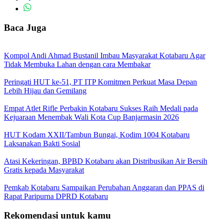
Baca Juga
Kompol Andi Ahmad Bustanil Imbau Masyarakat Kotabaru Agar
Tidak Membuka Lahan dengan cara Membakar
Peringati HUT ke-51, PT ITP Komitmen Perkuat Masa Depan
Lebih Hijau dan Gemilang
Empat Atlet Rifle Perbakin Kotabaru Sukses Raih Medali pada
Kejuaraan Menembak Wali Kota Cup Banjarmasin 2026
HUT Kodam XXII/Tambun Bungai, Kodim 1004 Kotabaru
Laksanakan Bakti Sosial
Atasi Kekeringan, BPBD Kotabaru akan Distribusikan Air Bersih
Gratis kepada Masyarakat
Pemkab Kotabaru Sampaikan Perubahan Anggaran dan PPAS di
Rapat Paripurna DPRD Kotabaru
Rekomendasi untuk kamu