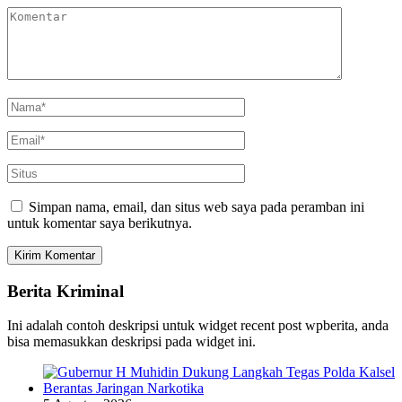
Simpan nama, email, dan situs web saya pada peramban ini
untuk komentar saya berikutnya.
Berita Kriminal
Ini adalah contoh deskripsi untuk widget recent post wpberita, anda
bisa memasukkan deskripsi pada widget ini.