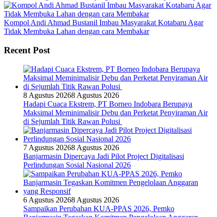
Kompol Andi Ahmad Bustanil Imbau Masyarakat Kotabaru Agar
Tidak Membuka Lahan dengan cara Membakar
Recent Post
8 Agustus 2026
8 Agustus 2026
Hadapi Cuaca Ekstrem, PT Borneo Indobara Berupaya
Maksimal Meminimalisir Debu dan Perketat Penyiraman Air
di Sejumlah Titik Rawan Polusi
7 Agustus 2026
8 Agustus 2026
Banjarmasin Dipercaya Jadi Pilot Project Digitalisasi
Perlindungan Sosial Nasional 2026
6 Agustus 2026
8 Agustus 2026
Sampaikan Perubahan KUA-PPAS 2026, Pemko