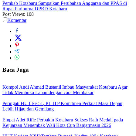
Pemkab Kotabaru Sampaikan Perubahan Anggaran dan PPAS di
Rapat Paripurna DPRD Kotabaru
Post Views:
108
Komentar
Baca Juga
Kompol Andi Ahmad Bustanil Imbau Masyarakat Kotabaru Agar
Tidak Membuka Lahan dengan cara Membakar
Peringati HUT ke-51, PT ITP Komitmen Perkuat Masa Depan
Lebih Hijau dan Gemilang
Empat Atlet Rifle Perbakin Kotabaru Sukses Raih Medali pada
Kejuaraan Menembak Wali Kota Cup Banjarmasin 2026