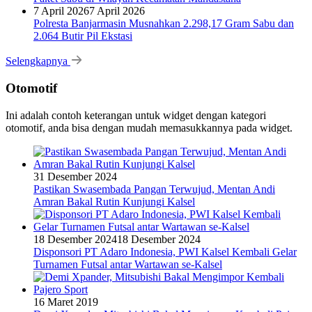
7 April 2026
7 April 2026
Polresta Banjarmasin Musnahkan 2.298,17 Gram Sabu dan
2.064 Butir Pil Ekstasi
Selengkapnya
Otomotif
Ini adalah contoh keterangan untuk widget dengan kategori
otomotif, anda bisa dengan mudah memasukkannya pada widget.
31 Desember 2024
Pastikan Swasembada Pangan Terwujud, Mentan Andi
Amran Bakal Rutin Kunjungi Kalsel
18 Desember 2024
18 Desember 2024
Disponsori PT Adaro Indonesia, PWI Kalsel Kembali Gelar
Turnamen Futsal antar Wartawan se-Kalsel
16 Maret 2019