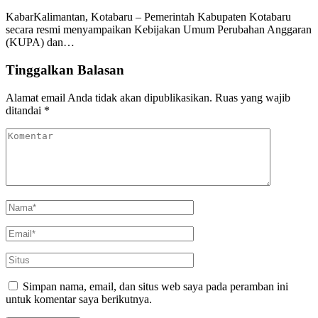
KabarKalimantan, Kotabaru – Pemerintah Kabupaten Kotabaru
secara resmi menyampaikan Kebijakan Umum Perubahan Anggaran
(KUPA) dan…
Tinggalkan Balasan
Alamat email Anda tidak akan dipublikasikan.
Ruas yang wajib
ditandai
*
Simpan nama, email, dan situs web saya pada peramban ini
untuk komentar saya berikutnya.