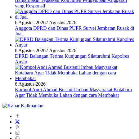
Banjarmasin Tegaskan Komitmen Pengelolaan Anggaran
yang Responsif
6 Agustus 2026
7 Agustus 2026
Anggota DPRD dan Dinas PUPR Survei Jembatan Rusak di
Juai
6 Agustus 2026
7 Agustus 2026
DPRD Balangan Terima Kunjungan Silaturahmi Kapolres
Anyar
6 Agustus 2026
Kompol Andi Ahmad Bustanil Imbau Masyarakat Kotabaru
Agar Tidak Membuka Lahan dengan cara Membakar