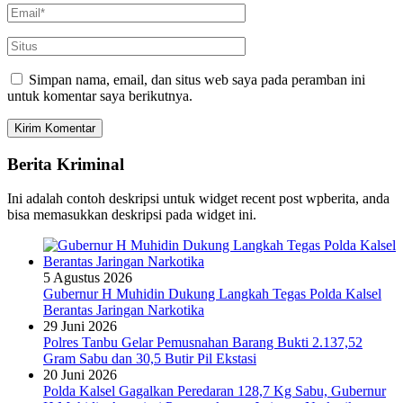
Simpan nama, email, dan situs web saya pada peramban ini
untuk komentar saya berikutnya.
Berita Kriminal
Ini adalah contoh deskripsi untuk widget recent post wpberita, anda
bisa memasukkan deskripsi pada widget ini.
5 Agustus 2026
Gubernur H Muhidin Dukung Langkah Tegas Polda Kalsel
Berantas Jaringan Narkotika
29 Juni 2026
Polres Tanbu Gelar Pemusnahan Barang Bukti 2.137,52
Gram Sabu dan 30,5 Butir Pil Ekstasi
20 Juni 2026
Polda Kalsel Gagalkan Peredaran 128,7 Kg Sabu, Gubernur