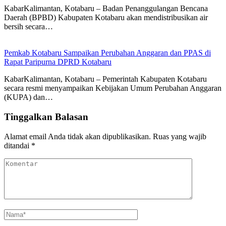
KabarKalimantan, Kotabaru – Badan Penanggulangan Bencana
Daerah (BPBD) Kabupaten Kotabaru akan mendistribusikan air
bersih secara…
Pemkab Kotabaru Sampaikan Perubahan Anggaran dan PPAS di
Rapat Paripurna DPRD Kotabaru
KabarKalimantan, Kotabaru – Pemerintah Kabupaten Kotabaru
secara resmi menyampaikan Kebijakan Umum Perubahan Anggaran
(KUPA) dan…
Tinggalkan Balasan
Alamat email Anda tidak akan dipublikasikan.
Ruas yang wajib
ditandai
*