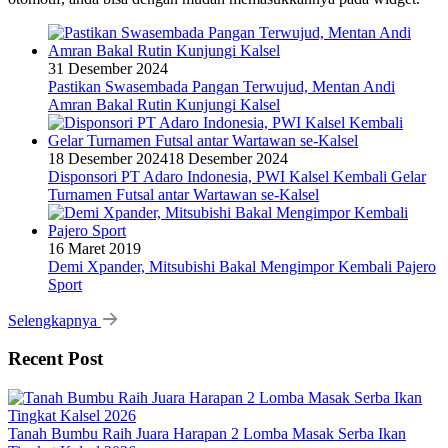
31 Desember 2024
Pastikan Swasembada Pangan Terwujud, Mentan Andi
Amran Bakal Rutin Kunjungi Kalsel
18 Desember 2024
18 Desember 2024
Disponsori PT Adaro Indonesia, PWI Kalsel Kembali Gelar
Turnamen Futsal antar Wartawan se-Kalsel
16 Maret 2019
Demi Xpander, Mitsubishi Bakal Mengimpor Kembali Pajero
Sport
Selengkapnya
Recent Post
Tanah Bumbu Raih Juara Harapan 2 Lomba Masak Serba Ikan