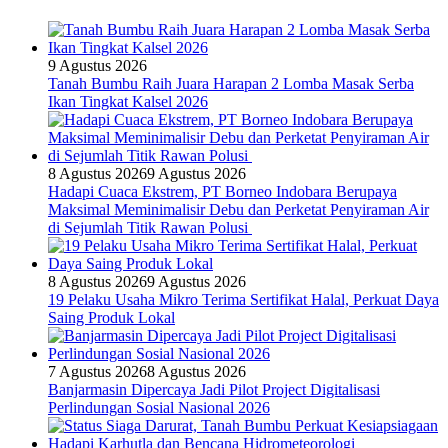
9 Agustus 2026
Tanah Bumbu Raih Juara Harapan 2 Lomba Masak Serba
Ikan Tingkat Kalsel 2026
8 Agustus 2026
9 Agustus 2026
Hadapi Cuaca Ekstrem, PT Borneo Indobara Berupaya
Maksimal Meminimalisir Debu dan Perketat Penyiraman Air
di Sejumlah Titik Rawan Polusi
8 Agustus 2026
9 Agustus 2026
19 Pelaku Usaha Mikro Terima Sertifikat Halal, Perkuat Daya
Saing Produk Lokal
7 Agustus 2026
8 Agustus 2026
Banjarmasin Dipercaya Jadi Pilot Project Digitalisasi
Perlindungan Sosial Nasional 2026