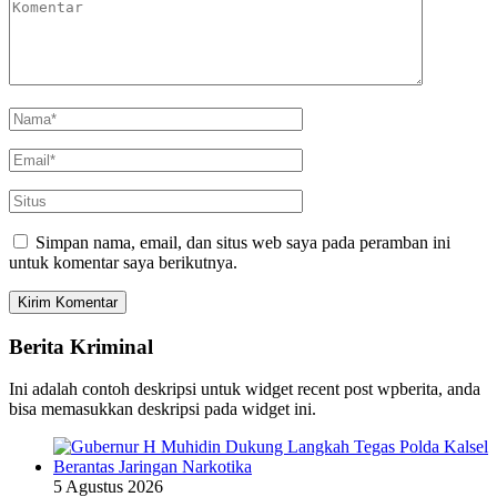
Simpan nama, email, dan situs web saya pada peramban ini
untuk komentar saya berikutnya.
Berita Kriminal
Ini adalah contoh deskripsi untuk widget recent post wpberita, anda
bisa memasukkan deskripsi pada widget ini.
5 Agustus 2026