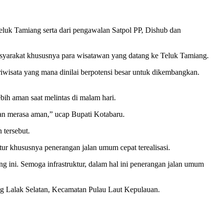
uk Tamiang serta dari pengawalan Satpol PP, Dishub dan
yarakat khususnya para wisatawan yang datang ke Teluk Tamiang.
iwisata yang mana dinilai berpotensi besar untuk dikembangkan.
bih aman saat melintas di malam hari.
an merasa aman,” ucap Bupati Kotabaru.
 tersebut.
ur khususnya penerangan jalan umum cepat terealisasi.
 ini. Semoga infrastruktur, dalam hal ini penerangan jalan umum
ng Lalak Selatan, Kecamatan Pulau Laut Kepulauan.