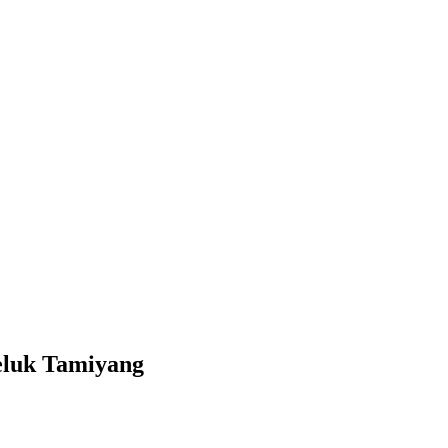
eluk Tamiyang