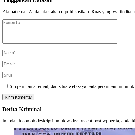
Alamat email Anda tidak akan dipublikasikan.
Ruas yang wajib ditan
Simpan nama, email, dan situs web saya pada peramban ini untuk
Berita Kriminal
Ini adalah contoh deskripsi untuk widget recent post wpberita, anda 