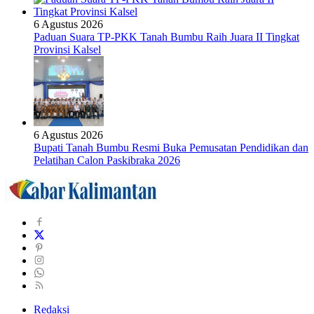
6 Agustus 2026
Paduan Suara TP-PKK Tanah Bumbu Raih Juara II Tingkat
Provinsi Kalsel
6 Agustus 2026
Bupati Tanah Bumbu Resmi Buka Pemusatan Pendidikan dan
Pelatihan Calon Paskibraka 2026
Redaksi