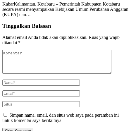
KabarKalimantan, Kotabaru – Pemerintah Kabupaten Kotabaru
secara resmi menyampaikan Kebijakan Umum Perubahan Anggaran
(KUPA) dan…
Tinggalkan Balasan
Alamat email Anda tidak akan dipublikasikan.
Ruas yang wajib
ditandai
*
Simpan nama, email, dan situs web saya pada peramban ini
untuk komentar saya berikutnya.