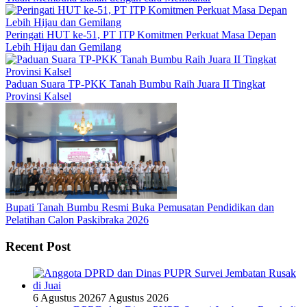
Peringati HUT ke-51, PT ITP Komitmen Perkuat Masa Depan
Lebih Hijau dan Gemilang
Paduan Suara TP-PKK Tanah Bumbu Raih Juara II Tingkat
Provinsi Kalsel
Bupati Tanah Bumbu Resmi Buka Pemusatan Pendidikan dan
Pelatihan Calon Paskibraka 2026
Recent Post
6 Agustus 2026
7 Agustus 2026