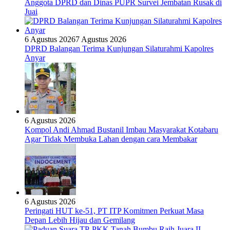
Anggota DPRD dan Dinas PUPR Survei Jembatan Rusak di
Juai
6 Agustus 2026
7 Agustus 2026
DPRD Balangan Terima Kunjungan Silaturahmi Kapolres
Anyar
6 Agustus 2026
Kompol Andi Ahmad Bustanil Imbau Masyarakat Kotabaru
Agar Tidak Membuka Lahan dengan cara Membakar
6 Agustus 2026
Peringati HUT ke-51, PT ITP Komitmen Perkuat Masa
Depan Lebih Hijau dan Gemilang