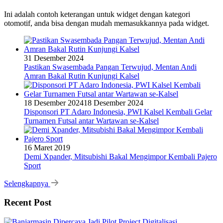
Ini adalah contoh keterangan untuk widget dengan kategori
otomotif, anda bisa dengan mudah memasukkannya pada widget.
31 Desember 2024
Pastikan Swasembada Pangan Terwujud, Mentan Andi
Amran Bakal Rutin Kunjungi Kalsel
18 Desember 2024
18 Desember 2024
Disponsori PT Adaro Indonesia, PWI Kalsel Kembali Gelar
Turnamen Futsal antar Wartawan se-Kalsel
16 Maret 2019
Demi Xpander, Mitsubishi Bakal Mengimpor Kembali Pajero
Sport
Selengkapnya
Recent Post