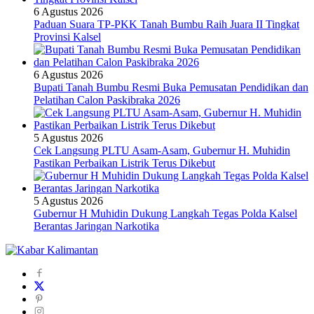
6 Agustus 2026
Paduan Suara TP-PKK Tanah Bumbu Raih Juara II Tingkat
Provinsi Kalsel
6 Agustus 2026
Bupati Tanah Bumbu Resmi Buka Pemusatan Pendidikan dan
Pelatihan Calon Paskibraka 2026
5 Agustus 2026
Cek Langsung PLTU Asam-Asam, Gubernur H. Muhidin
Pastikan Perbaikan Listrik Terus Dikebut
5 Agustus 2026
Gubernur H Muhidin Dukung Langkah Tegas Polda Kalsel
Berantas Jaringan Narkotika