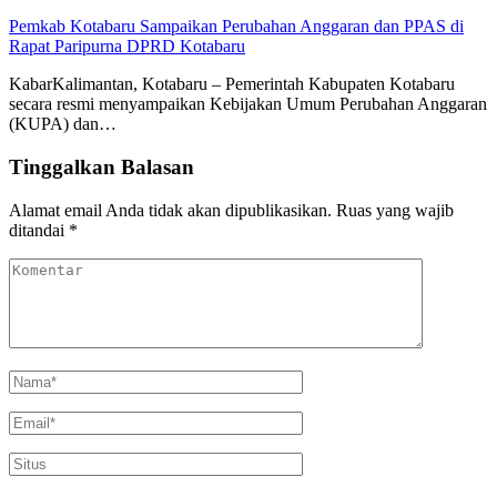
Pemkab Kotabaru Sampaikan Perubahan Anggaran dan PPAS di
Rapat Paripurna DPRD Kotabaru
KabarKalimantan, Kotabaru – Pemerintah Kabupaten Kotabaru
secara resmi menyampaikan Kebijakan Umum Perubahan Anggaran
(KUPA) dan…
Tinggalkan Balasan
Alamat email Anda tidak akan dipublikasikan.
Ruas yang wajib
ditandai
*