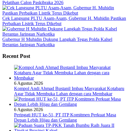
Pelatihan Calon Paskibraka 2026
Cek Langsung PLTU Asam-Asam, Gubernur H. Muhidin Pastikan
Perbaikan Listrik Terus Dikebut
Gubernur H Muhidin Dukung Langkah Tegas Polda Kalsel
Berantas Jaringan Narkotika
Recent Post
6 Agustus 2026
Kompol Andi Ahmad Bustanil Imbau Masyarakat Kotabaru
Agar Tidak Membuka Lahan dengan cara Membakar
6 Agustus 2026
Peringati HUT ke-51, PT ITP Komitmen Perkuat Masa
Depan Lebih Hijau dan Gemilang