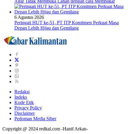
Agar Tidak Membuka Lahan dengan cara Membakar
6 Agustus 2026
Peringati HUT ke-51, PT ITP Komitmen Perkuat Masa
Depan Lebih Hijau dan Gemilang
Redaksi
Indeks
Kode Etik
Privacy Policy
Disclaimer
Pedoman Media Siber
Copyright @ 2024 redkal.com -Hanif Arkan-