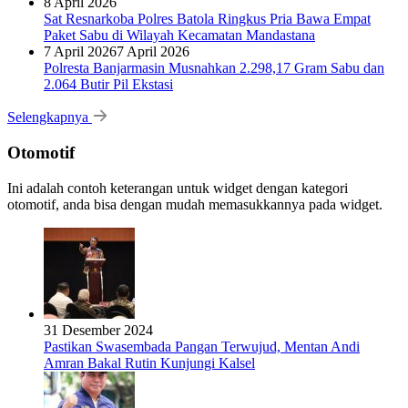
8 April 2026
Sat Resnarkoba Polres Batola Ringkus Pria Bawa Empat
Paket Sabu di Wilayah Kecamatan Mandastana
7 April 2026
7 April 2026
Polresta Banjarmasin Musnahkan 2.298,17 Gram Sabu dan
2.064 Butir Pil Ekstasi
Selengkapnya
Otomotif
Ini adalah contoh keterangan untuk widget dengan kategori
otomotif, anda bisa dengan mudah memasukkannya pada widget.
31 Desember 2024
Pastikan Swasembada Pangan Terwujud, Mentan Andi
Amran Bakal Rutin Kunjungi Kalsel