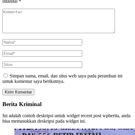
ditandai
*
Simpan nama, email, dan situs web saya pada peramban ini
untuk komentar saya berikutnya.
Berita Kriminal
Ini adalah contoh deskripsi untuk widget recent post wpberita, anda
bisa memasukkan deskripsi pada widget ini.