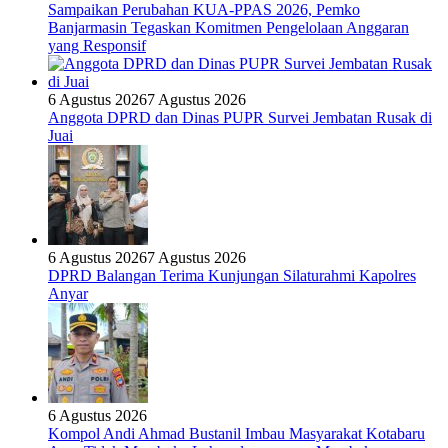
Sampaikan Perubahan KUA-PPAS 2026, Pemko
Banjarmasin Tegaskan Komitmen Pengelolaan Anggaran
yang Responsif
6 Agustus 2026
7 Agustus 2026
Anggota DPRD dan Dinas PUPR Survei Jembatan Rusak di
Juai
6 Agustus 2026
7 Agustus 2026
DPRD Balangan Terima Kunjungan Silaturahmi Kapolres
Anyar
6 Agustus 2026
Kompol Andi Ahmad Bustanil Imbau Masyarakat Kotabaru