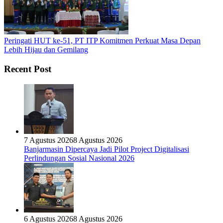
Peringati HUT ke-51, PT ITP Komitmen Perkuat Masa Depan
Lebih Hijau dan Gemilang
Recent Post
7 Agustus 2026
8 Agustus 2026
Banjarmasin Dipercaya Jadi Pilot Project Digitalisasi
Perlindungan Sosial Nasional 2026
6 Agustus 2026
8 Agustus 2026