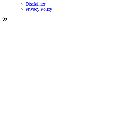
Disclaimer
Privacy Policy