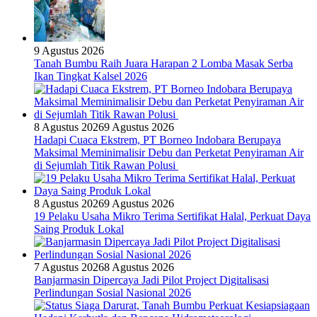
9 Agustus 2026
Tanah Bumbu Raih Juara Harapan 2 Lomba Masak Serba
Ikan Tingkat Kalsel 2026
8 Agustus 2026
9 Agustus 2026
Hadapi Cuaca Ekstrem, PT Borneo Indobara Berupaya
Maksimal Meminimalisir Debu dan Perketat Penyiraman Air
di Sejumlah Titik Rawan Polusi
8 Agustus 2026
9 Agustus 2026
19 Pelaku Usaha Mikro Terima Sertifikat Halal, Perkuat Daya
Saing Produk Lokal
7 Agustus 2026
8 Agustus 2026
Banjarmasin Dipercaya Jadi Pilot Project Digitalisasi
Perlindungan Sosial Nasional 2026