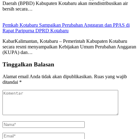
Daerah (BPBD) Kabupaten Kotabaru akan mendistribusikan air
bersih secara…
Pemkab Kotabaru Sampaikan Perubahan Anggaran dan PPAS di
Rapat Paripurna DPRD Kotabaru
KabarKalimantan, Kotabaru – Pemerintah Kabupaten Kotabaru
secara resmi menyampaikan Kebijakan Umum Perubahan Anggaran
(KUPA) dan…
Tinggalkan Balasan
Alamat email Anda tidak akan dipublikasikan.
Ruas yang wajib
ditandai
*