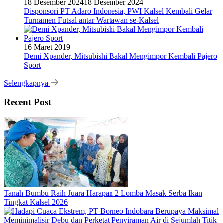
18 Desember 2024
18 Desember 2024
Disponsori PT Adaro Indonesia, PWI Kalsel Kembali Gelar
Turnamen Futsal antar Wartawan se-Kalsel
16 Maret 2019
Demi Xpander, Mitsubishi Bakal Mengimpor Kembali Pajero
Sport
Selengkapnya
Recent Post
Tanah Bumbu Raih Juara Harapan 2 Lomba Masak Serba Ikan
Tingkat Kalsel 2026