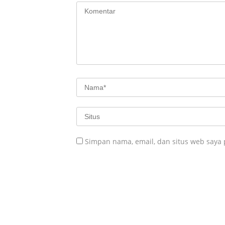
Simpan nama, email, dan situs web saya