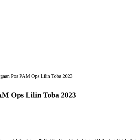
rgaan Pos PAM Ops Lilin Toba 2023
AM Ops Lilin Toba 2023