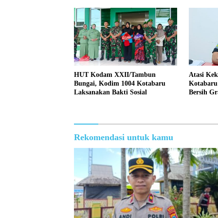
HUT Kodam XXII/Tambun
Atasi Ke
Bungai, Kodim 1004 Kotabaru
Kotabaru 
Laksanakan Bakti Sosial
Bersih Gr
Rekomendasi untuk kamu