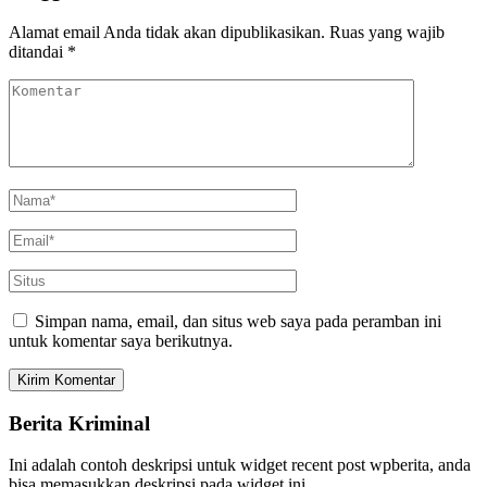
Alamat email Anda tidak akan dipublikasikan.
Ruas yang wajib
ditandai
*
Simpan nama, email, dan situs web saya pada peramban ini
untuk komentar saya berikutnya.
Berita Kriminal
Ini adalah contoh deskripsi untuk widget recent post wpberita, anda
bisa memasukkan deskripsi pada widget ini.