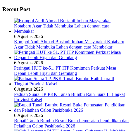
Recent Post
6 Agustus 2026
Kompol Andi Ahmad Bustanil Imbau Masyarakat Kotabaru
Agar Tidak Membuka Lahan dengan cara Membakar
6 Agustus 2026
Peringati HUT ke-51, PT ITP Komitmen Perkuat Masa
Depan Lebih Hijau dan Gemilang
6 Agustus 2026
Paduan Suara TP-PKK Tanah Bumbu Raih Juara II Tingkat
Provinsi Kalsel
6 Agustus 2026
Bupati Tanah Bumbu Resmi Buka Pemusatan Pendidikan dan
Pelatihan Calon Paskibraka 2026