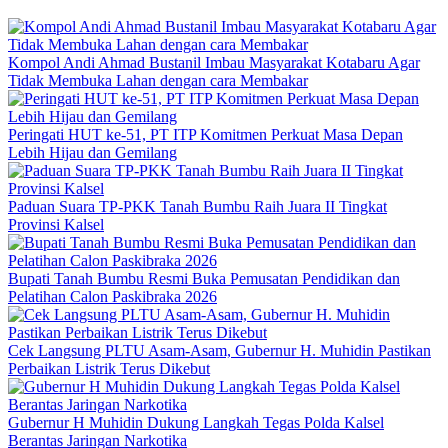
Kompol Andi Ahmad Bustanil Imbau Masyarakat Kotabaru Agar
Tidak Membuka Lahan dengan cara Membakar
Peringati HUT ke-51, PT ITP Komitmen Perkuat Masa Depan
Lebih Hijau dan Gemilang
Paduan Suara TP-PKK Tanah Bumbu Raih Juara II Tingkat
Provinsi Kalsel
Bupati Tanah Bumbu Resmi Buka Pemusatan Pendidikan dan
Pelatihan Calon Paskibraka 2026
Cek Langsung PLTU Asam-Asam, Gubernur H. Muhidin Pastikan
Perbaikan Listrik Terus Dikebut
Gubernur H Muhidin Dukung Langkah Tegas Polda Kalsel
Berantas Jaringan Narkotika