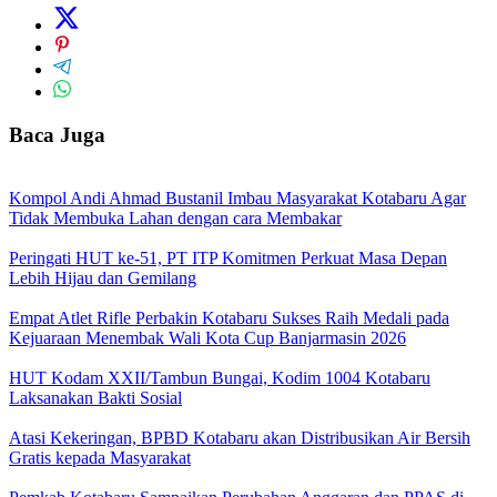
Baca Juga
Kompol Andi Ahmad Bustanil Imbau Masyarakat Kotabaru Agar
Tidak Membuka Lahan dengan cara Membakar
Peringati HUT ke-51, PT ITP Komitmen Perkuat Masa Depan
Lebih Hijau dan Gemilang
Empat Atlet Rifle Perbakin Kotabaru Sukses Raih Medali pada
Kejuaraan Menembak Wali Kota Cup Banjarmasin 2026
HUT Kodam XXII/Tambun Bungai, Kodim 1004 Kotabaru
Laksanakan Bakti Sosial
Atasi Kekeringan, BPBD Kotabaru akan Distribusikan Air Bersih
Gratis kepada Masyarakat