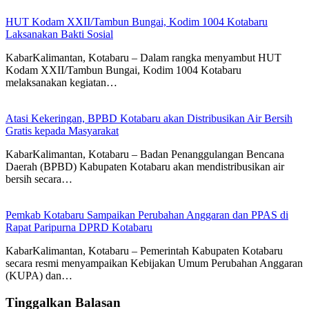
HUT Kodam XXII/Tambun Bungai, Kodim 1004 Kotabaru
Laksanakan Bakti Sosial
KabarKalimantan, Kotabaru – Dalam rangka menyambut HUT
Kodam XXII/Tambun Bungai, Kodim 1004 Kotabaru
melaksanakan kegiatan…
Atasi Kekeringan, BPBD Kotabaru akan Distribusikan Air Bersih
Gratis kepada Masyarakat
KabarKalimantan, Kotabaru – Badan Penanggulangan Bencana
Daerah (BPBD) Kabupaten Kotabaru akan mendistribusikan air
bersih secara…
Pemkab Kotabaru Sampaikan Perubahan Anggaran dan PPAS di
Rapat Paripurna DPRD Kotabaru
KabarKalimantan, Kotabaru – Pemerintah Kabupaten Kotabaru
secara resmi menyampaikan Kebijakan Umum Perubahan Anggaran
(KUPA) dan…
Tinggalkan Balasan