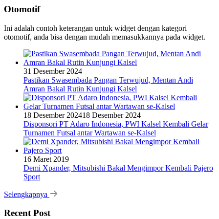
Otomotif
Ini adalah contoh keterangan untuk widget dengan kategori
otomotif, anda bisa dengan mudah memasukkannya pada widget.
31 Desember 2024
Pastikan Swasembada Pangan Terwujud, Mentan Andi
Amran Bakal Rutin Kunjungi Kalsel
18 Desember 2024
18 Desember 2024
Disponsori PT Adaro Indonesia, PWI Kalsel Kembali Gelar
Turnamen Futsal antar Wartawan se-Kalsel
16 Maret 2019
Demi Xpander, Mitsubishi Bakal Mengimpor Kembali Pajero
Sport
Selengkapnya
Recent Post