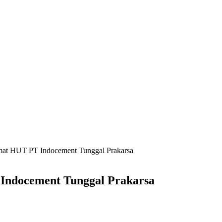
at HUT PT Indocement Tunggal Prakarsa
Indocement Tunggal Prakarsa