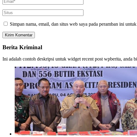
Simpan nama, email, dan situs web saya pada peramban ini untuk
Berita Kriminal
Ini adalah contoh deskripsi untuk widget recent post wpberita, anda 