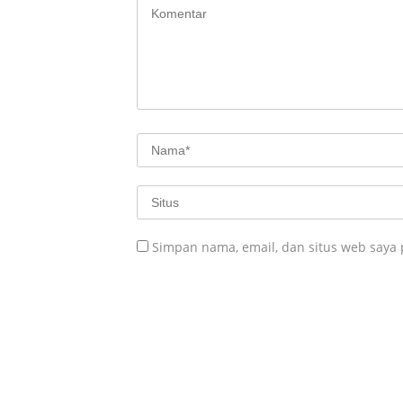
Simpan nama, email, dan situs web saya