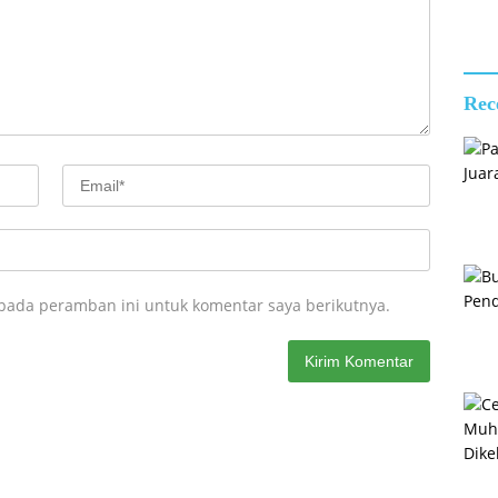
Rec
 pada peramban ini untuk komentar saya berikutnya.